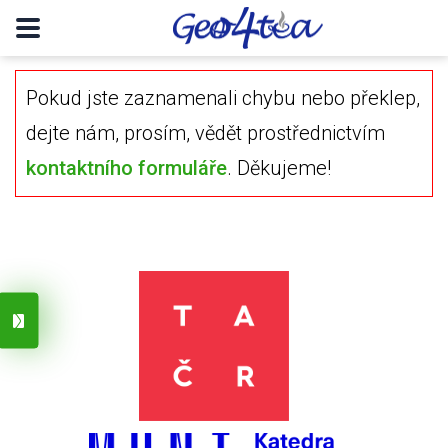
Pokud jste zaznamenali chybu nebo překlep,
dejte nám, prosím, vědět prostřednictvím
kontaktního formuláře
. Děkujeme!