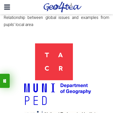
Relationship between global issues and examples from
pupils’ local area