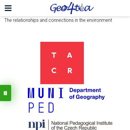
The relationships and connections in the environment