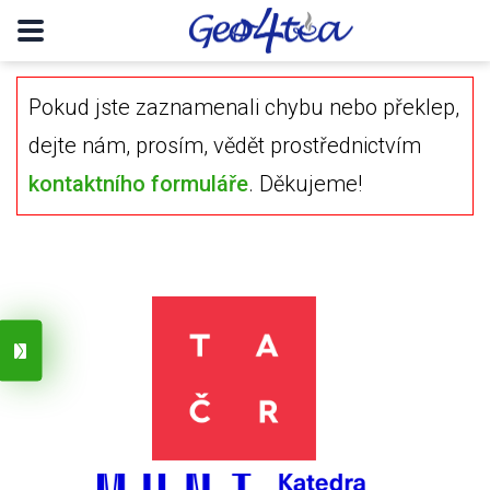
Pokud jste zaznamenali chybu nebo překlep,
dejte nám, prosím, vědět prostřednictvím
kontaktního formuláře
. Děkujeme!