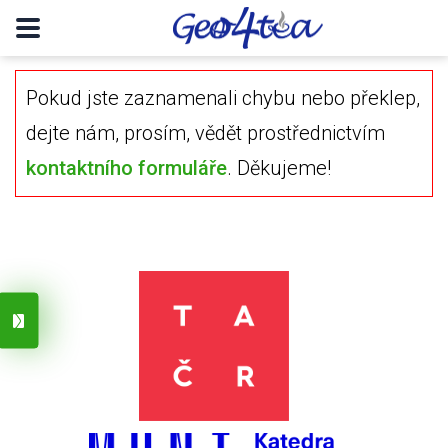
Pokud jste zaznamenali chybu nebo překlep,
dejte nám, prosím, vědět prostřednictvím
kontaktního formuláře
. Děkujeme!