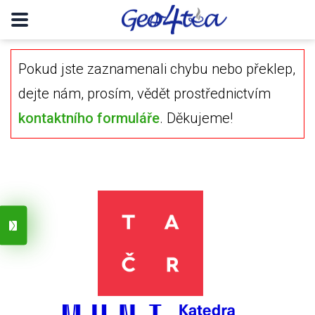
Pokud jste zaznamenali chybu nebo překlep,
dejte nám, prosím, vědět prostřednictvím
kontaktního formuláře
. Děkujeme!