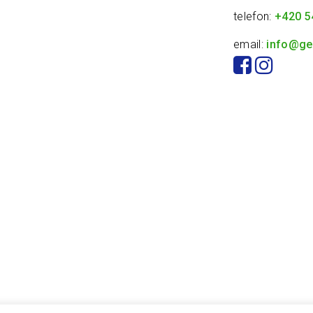
telefon:
+420 5
email:
info@ge