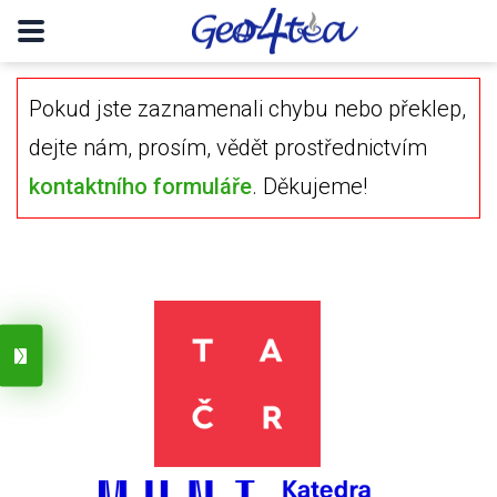
Pokud jste zaznamenali chybu nebo překlep,
dejte nám, prosím, vědět prostřednictvím
kontaktního formuláře
. Děkujeme!