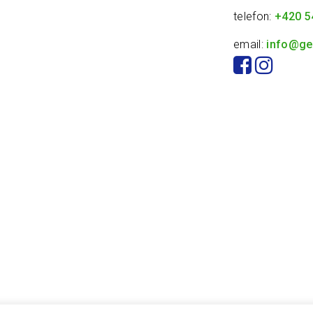
telefon:
+420 5
email:
info@ge