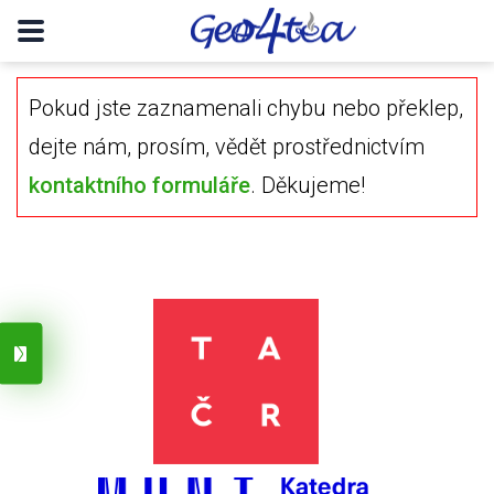
Pokud jste zaznamenali chybu nebo překlep,
dejte nám, prosím, vědět prostřednictvím
kontaktního formuláře
. Děkujeme!