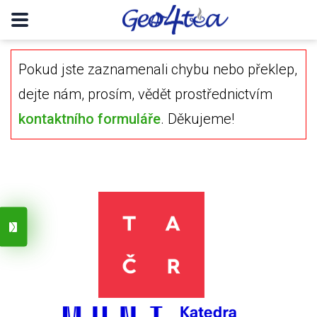
Pokud jste zaznamenali chybu nebo překlep,
dejte nám, prosím, vědět prostřednictvím
kontaktního formuláře
. Děkujeme!