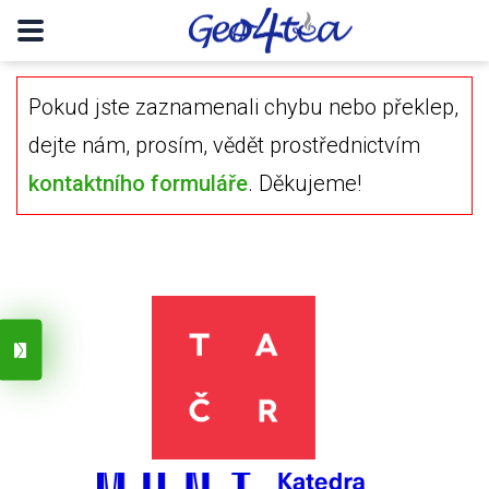
Pokud jste zaznamenali chybu nebo překlep,
dejte nám, prosím, vědět prostřednictvím
kontaktního formuláře
. Děkujeme!