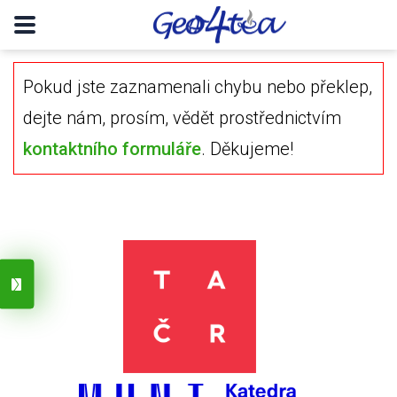
Pokud jste zaznamenali chybu nebo překlep,
dejte nám, prosím, vědět prostřednictvím
kontaktního formuláře
. Děkujeme!