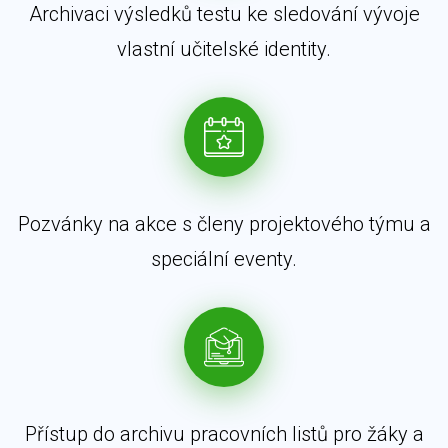
Archivaci výsledků testu ke sledování vývoje
vlastní učitelské identity.
Pozvánky na akce s členy projektového týmu a
speciální eventy.
Přístup do archivu pracovních listů pro žáky a