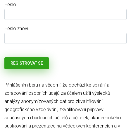
Heslo
Heslo znovu
Přihlášením beru na vědomí, že dochází ke sbírání a
zpracování osobních údajů za účelem užití výsledků
analýzy anonymizovaných dat pro zkvalitňování
geografického vzdělávání, zkvalitňování přípravy
současných i budoucích učitelů a učitelek, akademického
publikování a prezentace na vědeckých konferencích a v