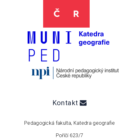
Kontakt
Pedagogická fakulta, Katedra geografie
Poříčí 623/7