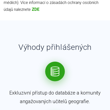
médiích). Více informací o zásadách ochrany osobních
údajů naleznete
ZDE
Výhody přihlášených
Exkluzivní přístup do databáze a komunity
angažovaných učitelů geografie.