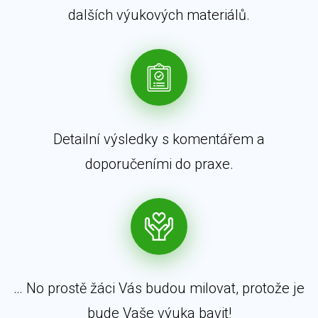
dalších výukových materiálů.
Detailní výsledky s komentářem a
doporučeními do praxe.
… No prostě žáci Vás budou milovat, protože je
bude Vaše výuka bavit!