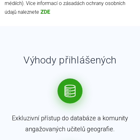
médiích). Více informací o zásadách ochrany osobních
údajů naleznete
ZDE
Výhody přihlášených
Exkluzivní přístup do databáze a komunity
angažovaných učitelů geografie.