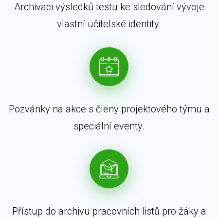
Archivaci výsledků testu ke sledování vývoje
vlastní učitelské identity.
Pozvánky na akce s členy projektového týmu a
speciální eventy.
Přístup do archivu pracovních listů pro žáky a