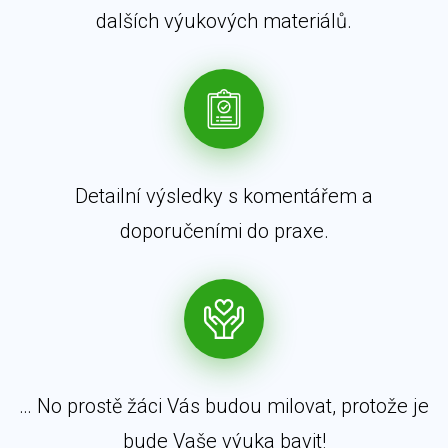
dalších výukových materiálů.
Detailní výsledky s komentářem a
doporučeními do praxe.
… No prostě žáci Vás budou milovat, protože je
bude Vaše výuka bavit!