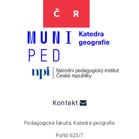
Kontakt
Pedagogická fakulta, Katedra geografie
Poříčí 623/7