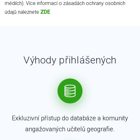
médiích). Více informací o zásadách ochrany osobních
údajů naleznete
ZDE
Výhody přihlášených
Exkluzivní přístup do databáze a komunity
angažovaných učitelů geografie.