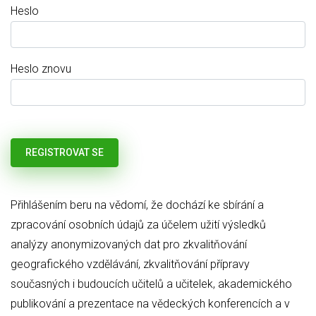
Heslo
Heslo znovu
Přihlášením beru na vědomí, že dochází ke sbírání a
zpracování osobních údajů za účelem užití výsledků
analýzy anonymizovaných dat pro zkvalitňování
geografického vzdělávání, zkvalitňování přípravy
současných i budoucích učitelů a učitelek, akademického
publikování a prezentace na vědeckých konferencích a v