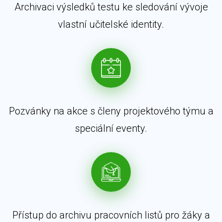
Archivaci výsledků testu ke sledování vývoje
vlastní učitelské identity.
Pozvánky na akce s členy projektového týmu a
speciální eventy.
Přístup do archivu pracovních listů pro žáky a