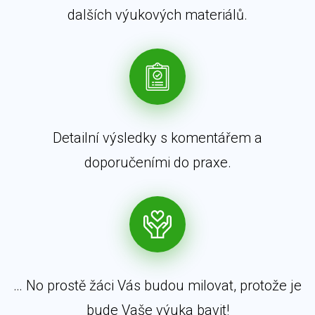
dalších výukových materiálů.
Detailní výsledky s komentářem a
doporučeními do praxe.
… No prostě žáci Vás budou milovat, protože je
bude Vaše výuka bavit!