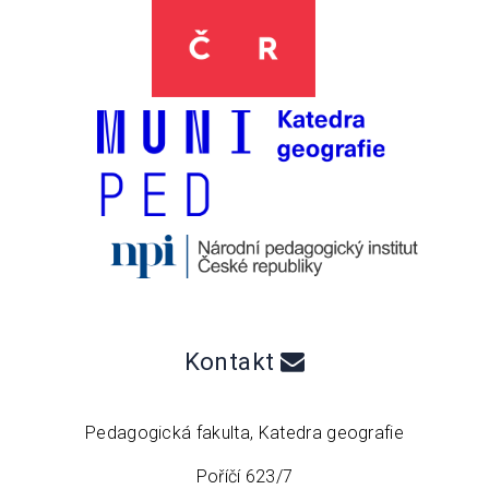
Kontakt
Pedagogická fakulta, Katedra geografie
Poříčí 623/7