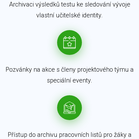
Archivaci výsledků testu ke sledování vývoje
vlastní učitelské identity.
Pozvánky na akce s členy projektového týmu a
speciální eventy.
Přístup do archivu pracovních listů pro žáky a