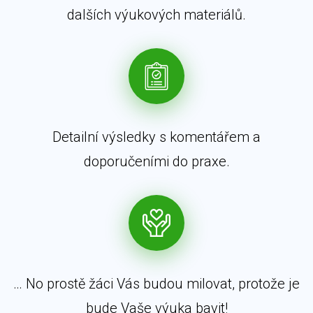
dalších výukových materiálů.
Detailní výsledky s komentářem a
doporučeními do praxe.
… No prostě žáci Vás budou milovat, protože je
bude Vaše výuka bavit!