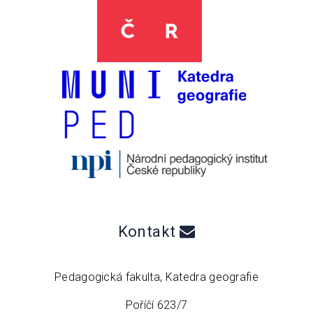
Kontakt
Pedagogická fakulta, Katedra geografie
Poříčí 623/7