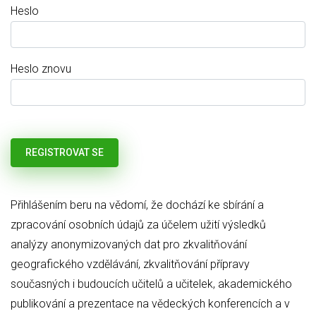
Heslo
Heslo znovu
Přihlášením beru na vědomí, že dochází ke sbírání a
zpracování osobních údajů za účelem užití výsledků
analýzy anonymizovaných dat pro zkvalitňování
geografického vzdělávání, zkvalitňování přípravy
současných i budoucích učitelů a učitelek, akademického
publikování a prezentace na vědeckých konferencích a v