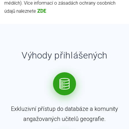
médiích). Více informací o zásadách ochrany osobních
údajů naleznete
ZDE
Výhody přihlášených
Exkluzivní přístup do databáze a komunity
angažovaných učitelů geografie.