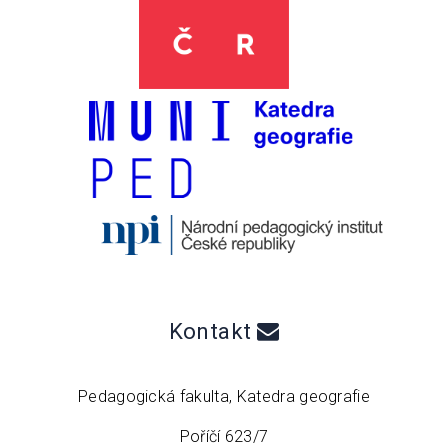
Kontakt
Pedagogická fakulta, Katedra geografie
Poříčí 623/7