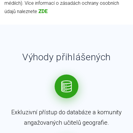
médiích). Více informací o zásadách ochrany osobních
údajů naleznete
ZDE
Výhody přihlášených
Exkluzivní přístup do databáze a komunity
angažovaných učitelů geografie.