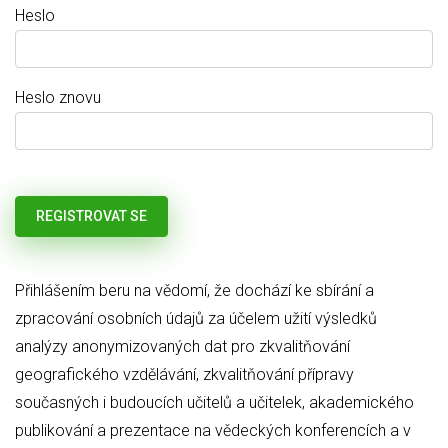
Heslo
Heslo znovu
Přihlášením beru na vědomí, že dochází ke sbírání a
zpracování osobních údajů za účelem užití výsledků
analýzy anonymizovaných dat pro zkvalitňování
geografického vzdělávání, zkvalitňování přípravy
současných i budoucích učitelů a učitelek, akademického
publikování a prezentace na vědeckých konferencích a v