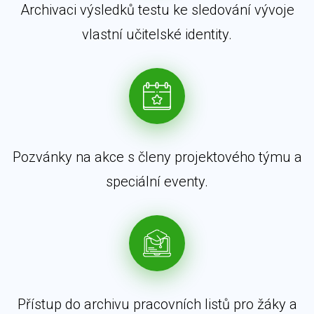
Archivaci výsledků testu ke sledování vývoje
vlastní učitelské identity.
Pozvánky na akce s členy projektového týmu a
speciální eventy.
Přístup do archivu pracovních listů pro žáky a