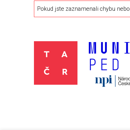
Pokud jste zaznamenali chybu nebo 