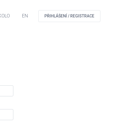
KOLO
EN
PŘIHLÁŠENÍ / REGISTRACE