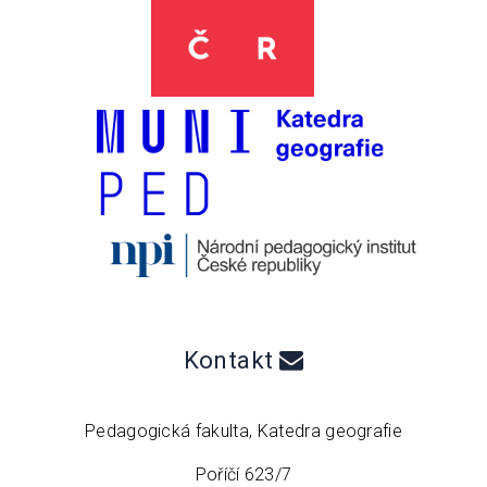
Kontakt
Pedagogická fakulta, Katedra geografie
Poříčí 623/7