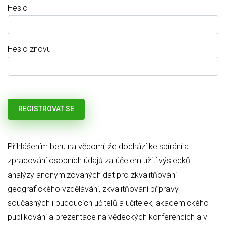
Heslo
Heslo znovu
Přihlášením beru na vědomí, že dochází ke sbírání a
zpracování osobních údajů za účelem užití výsledků
analýzy anonymizovaných dat pro zkvalitňování
geografického vzdělávání, zkvalitňování přípravy
současných i budoucích učitelů a učitelek, akademického
publikování a prezentace na vědeckých konferencích a v