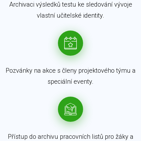
Archivaci výsledků testu ke sledování vývoje
vlastní učitelské identity.
Pozvánky na akce s členy projektového týmu a
speciální eventy.
Přístup do archivu pracovních listů pro žáky a