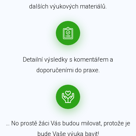
dalších výukových materiálů.
Detailní výsledky s komentářem a
doporučeními do praxe.
… No prostě žáci Vás budou milovat, protože je
bude Vaše výuka bavit!