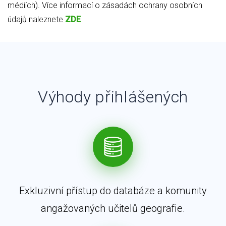
médiích). Více informací o zásadách ochrany osobních
údajů naleznete
ZDE
Výhody přihlášených
Exkluzivní přístup do databáze a komunity
angažovaných učitelů geografie.