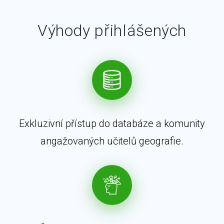
Výhody přihlášených
Exkluzivní přístup do databáze a komunity
angažovaných učitelů geografie.