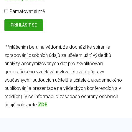
Pamatovat si mě
Přihlášením beru na vědomí, že dochází ke sbírání a
zpracování osobních údajů za účelem užití výsledků
analýzy anonymizovaných dat pro zkvalitňování
geografického vzdělávání, zkvalitňování přípravy
současných i budoucích učitelů a učitelek, akademického
publikování a prezentace na vědeckých konferencích a v
médiích). Více informací o zásadách ochrany osobních
údajů naleznete
ZDE