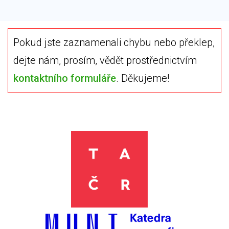
Pokud jste zaznamenali chybu nebo překlep,
dejte nám, prosím, vědět prostřednictvím
kontaktního formuláře
. Děkujeme!