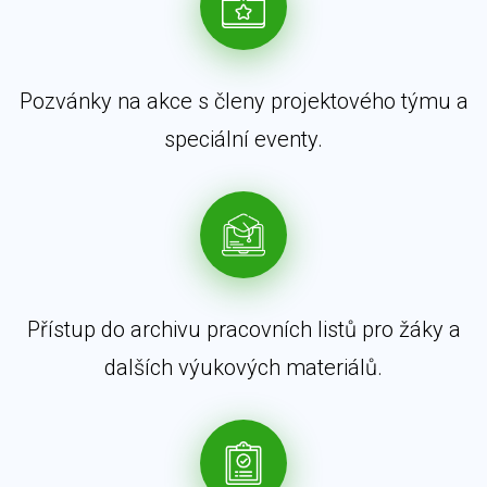
Pozvánky na akce s členy projektového týmu a
speciální eventy.
Přístup do archivu pracovních listů pro žáky a
dalších výukových materiálů.