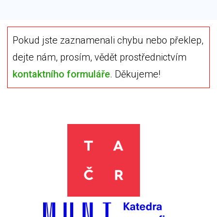
Pokud jste zaznamenali chybu nebo překlep,
dejte nám, prosím, vědět prostřednictvím
kontaktního formuláře
. Děkujeme!