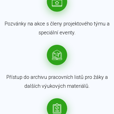
Pozvánky na akce s členy projektového týmu a
speciální eventy.
Přístup do archivu pracovních listů pro žáky a
dalších výukových materiálů.