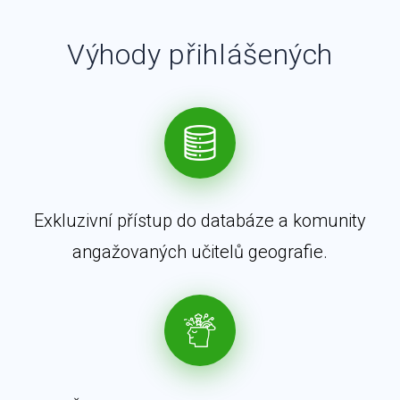
Výhody přihlášených
Exkluzivní přístup do databáze a komunity
angažovaných učitelů geografie.