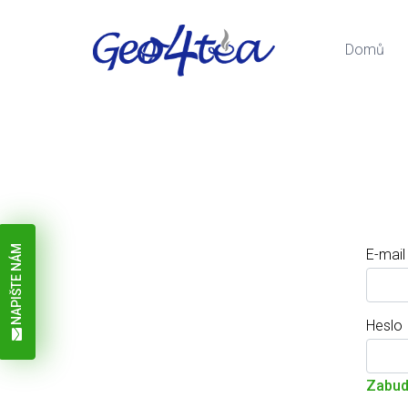
Domů
NAPIŠTE NÁM
E-mail
Heslo
Zabudl