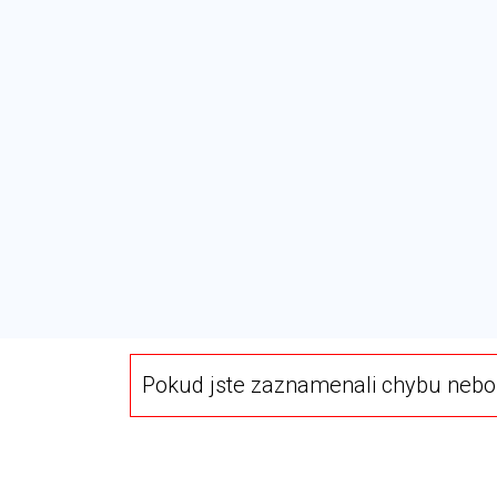
Pokud jste zaznamenali chybu nebo 