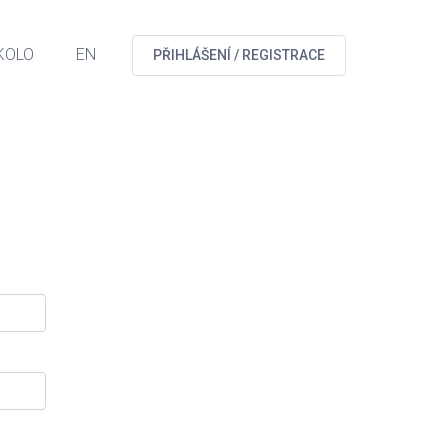
KOLO
EN
PŘIHLÁŠENÍ / REGISTRACE