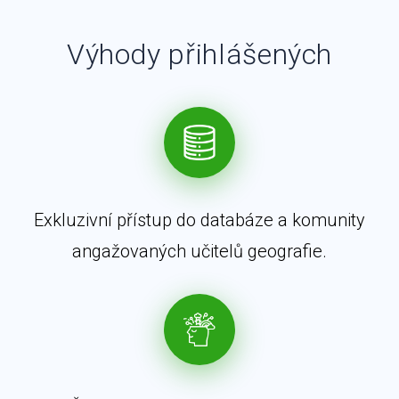
Výhody přihlášených
Exkluzivní přístup do databáze a komunity
angažovaných učitelů geografie.