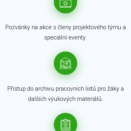
Pozvánky na akce s členy projektového týmu a
speciální eventy.
Přístup do archivu pracovních listů pro žáky a
dalších výukových materiálů.