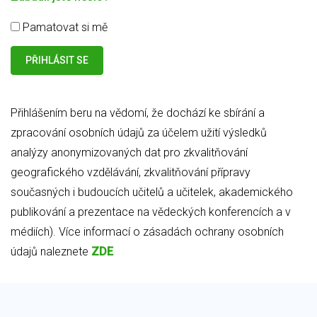
Pamatovat si mě
Přihlášením beru na vědomí, že dochází ke sbírání a
zpracování osobních údajů za účelem užití výsledků
analýzy anonymizovaných dat pro zkvalitňování
geografického vzdělávání, zkvalitňování přípravy
současných i budoucích učitelů a učitelek, akademického
publikování a prezentace na vědeckých konferencích a v
médiích). Více informací o zásadách ochrany osobních
údajů naleznete
ZDE