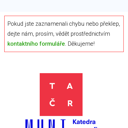
Pokud jste zaznamenali chybu nebo překlep,
dejte nám, prosím, vědět prostřednictvím
kontaktního formuláře
. Děkujeme!