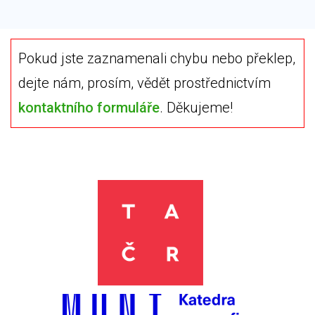
Pokud jste zaznamenali chybu nebo překlep,
dejte nám, prosím, vědět prostřednictvím
kontaktního formuláře
. Děkujeme!