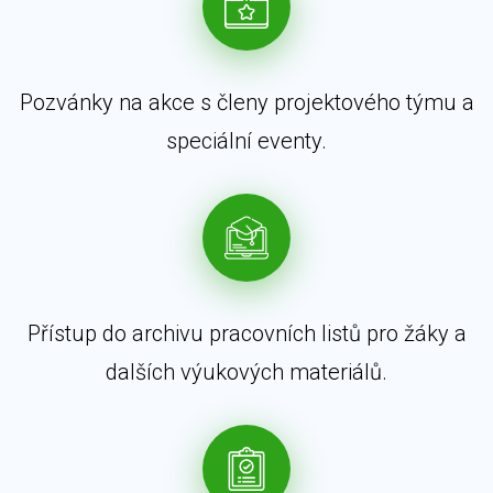
Pozvánky na akce s členy projektového týmu a
speciální eventy.
Přístup do archivu pracovních listů pro žáky a
dalších výukových materiálů.