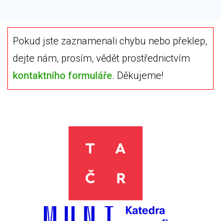
Pokud jste zaznamenali chybu nebo překlep,
dejte nám, prosím, vědět prostřednictvím
kontaktního formuláře
. Děkujeme!