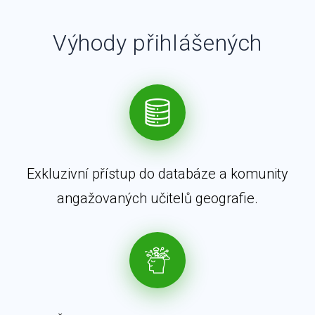
Výhody přihlášených
Exkluzivní přístup do databáze a komunity
angažovaných učitelů geografie.