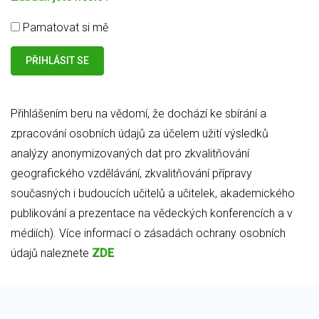
Pamatovat si mě
Přihlášením beru na vědomí, že dochází ke sbírání a
zpracování osobních údajů za účelem užití výsledků
analýzy anonymizovaných dat pro zkvalitňování
geografického vzdělávání, zkvalitňování přípravy
současných i budoucích učitelů a učitelek, akademického
publikování a prezentace na vědeckých konferencích a v
médiích). Více informací o zásadách ochrany osobních
údajů naleznete
ZDE