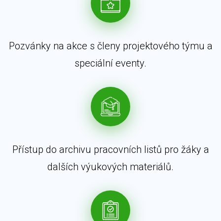
Pozvánky na akce s členy projektového týmu a
speciální eventy.
Přístup do archivu pracovních listů pro žáky a
dalších výukových materiálů.