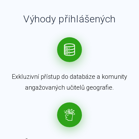
Výhody přihlášených
Exkluzivní přístup do databáze a komunity
angažovaných učitelů geografie.