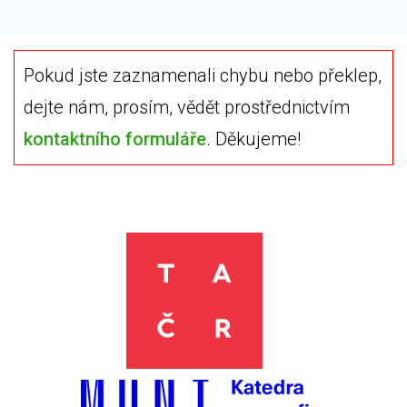
Pokud jste zaznamenali chybu nebo překlep,
dejte nám, prosím, vědět prostřednictvím
kontaktního formuláře
. Děkujeme!