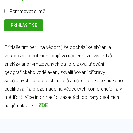
Pamatovat si mě
Přihlášením beru na vědomí, že dochází ke sbírání a
zpracování osobních údajů za účelem užití výsledků
analýzy anonymizovaných dat pro zkvalitňování
geografického vzdělávání, zkvalitňování přípravy
současných i budoucích učitelů a učitelek, akademického
publikování a prezentace na vědeckých konferencích a v
médiích). Více informací o zásadách ochrany osobních
údajů naleznete
ZDE