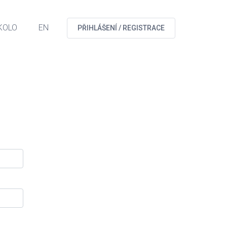
KOLO
EN
PŘIHLÁŠENÍ / REGISTRACE