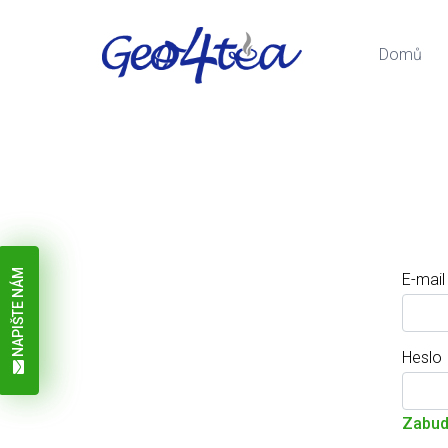
Domů
NAPIŠTE NÁM
E-mail
Heslo
Zabudl