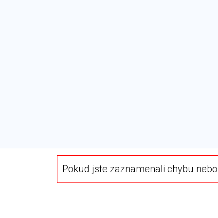
Pokud jste zaznamenali chybu nebo 