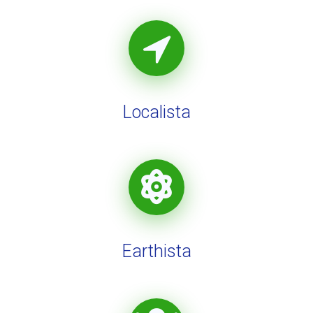
Localista
Earthista