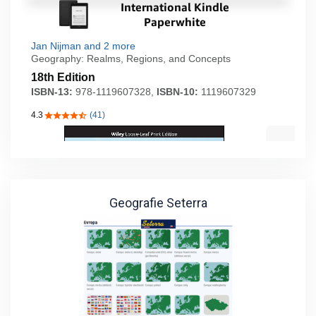
Geografie Seterra