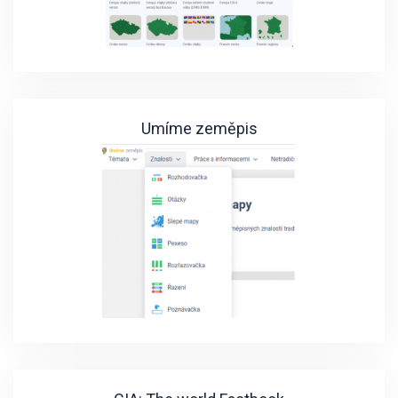
Umíme zeměpis