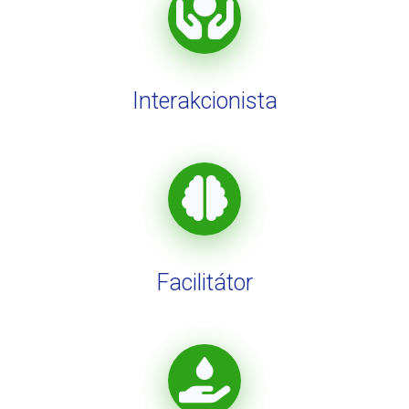
Interakcionista
Facilitátor