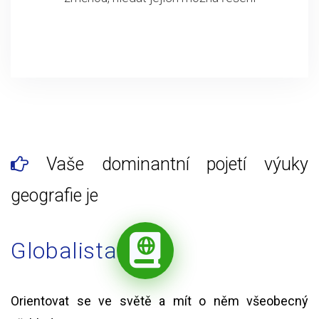
Vaše dominantní pojetí výuky
geografie je
Globalista
Orientovat se ve světě a mít o něm všeobecný