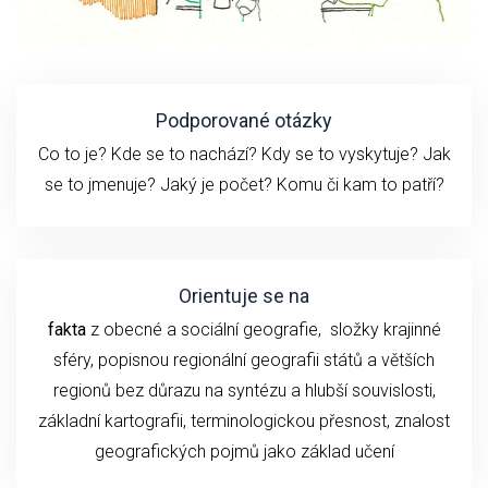
Podporované otázky
Co to je? Kde se to nachází? Kdy se to vyskytuje? Jak
se to jmenuje? Jaký je počet? Komu či kam to patří?
Orientuje se na
fakta
z obecné a sociální geografie, složky krajinné
sféry, popisnou regionální geografii států a větších
regionů bez důrazu na syntézu a hlubší souvislosti,
základní kartografii, terminologickou přesnost, znalost
geografických pojmů jako základ učení