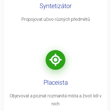
Syntetizátor
Propojovat učivo různých předmětů
Placeista
Objevovat a poznat rozmanitá místa a život lidí v
nich