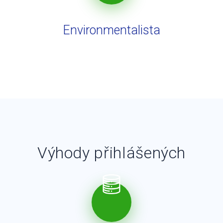
Environmentalista
Výhody přihlášených