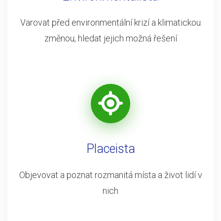
Varovat před environmentální krizí a klimatickou
změnou, hledat jejich možná řešení
Placeista
Objevovat a poznat rozmanitá místa a život lidí v
nich