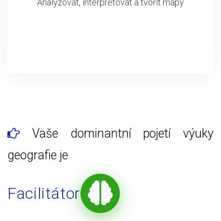
Analyzovat, interpretovat a tvořit mapy
Vaše dominantní pojetí výuky
geografie je
Facilitátor