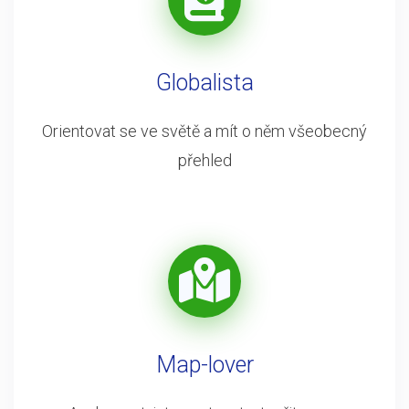
Globalista
Orientovat se ve světě a mít o něm všeobecný
přehled
Map-lover