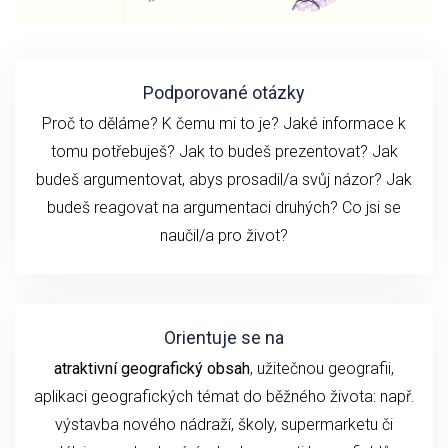
Podporované otázky
Proč to děláme? K čemu mi to je? Jaké informace k
tomu potřebuješ? Jak to budeš prezentovat? Jak
budeš argumentovat, abys prosadil/a svůj názor? Jak
budeš reagovat na argumentaci druhých? Co jsi se
naučil/a pro život?
Orientuje se na
atraktivní geografický obsah
, užitečnou geografii,
aplikaci geografických témat do běžného života: např.
výstavba nového nádraží, školy, supermarketu či