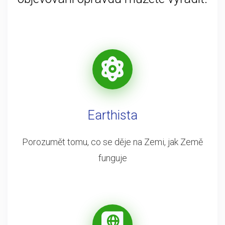
Earthista
Porozumět tomu, co se děje na Zemi, jak Země
funguje