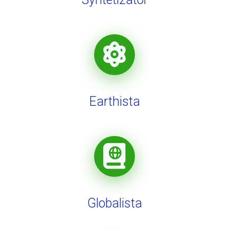
Earthista
Globalista