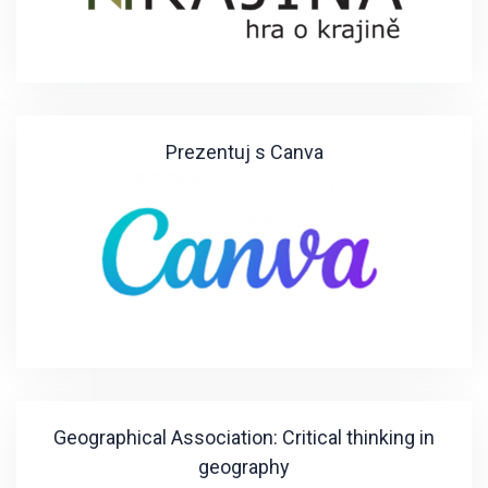
Prezentuj s Canva
Geographical Association: Critical thinking in
geography