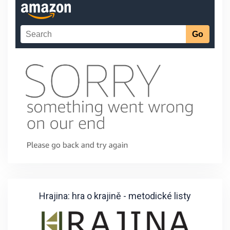
Hrajina: hra o krajině - metodické listy