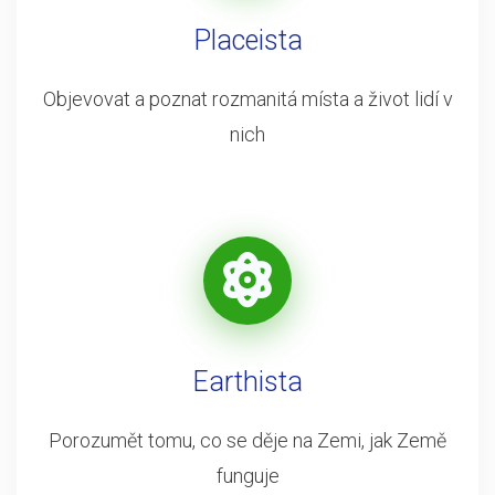
Placeista
Objevovat a poznat rozmanitá místa a život lidí v
nich
Earthista
Porozumět tomu, co se děje na Zemi, jak Země
funguje