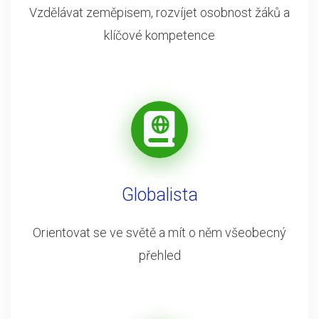
Vzdělávat zeměpisem, rozvíjet osobnost žáků a
klíčové kompetence
Globalista
Orientovat se ve světě a mít o něm všeobecný
přehled