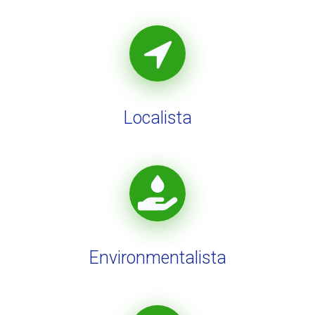
Localista
Environmentalista