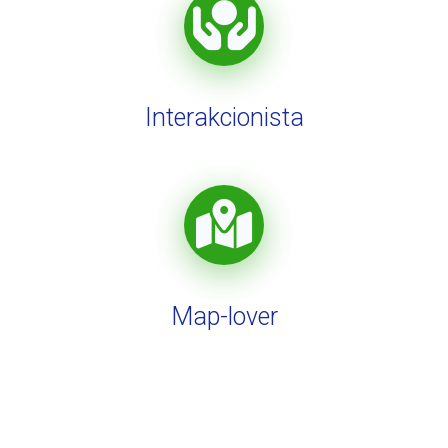
Interakcionista
Map-lover