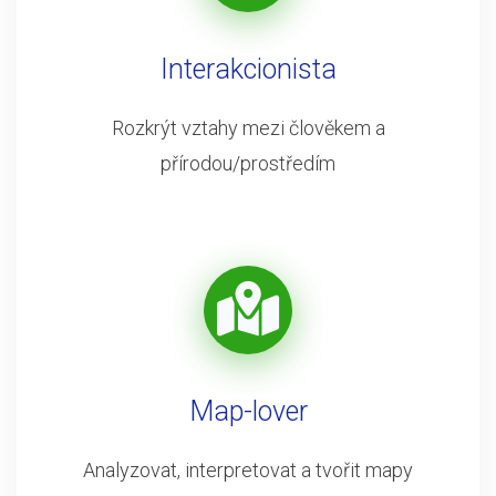
Interakcionista
Rozkrýt vztahy mezi člověkem a
přírodou/prostředím
Map-lover
Analyzovat, interpretovat a tvořit mapy