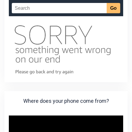
Where does your phone come from?