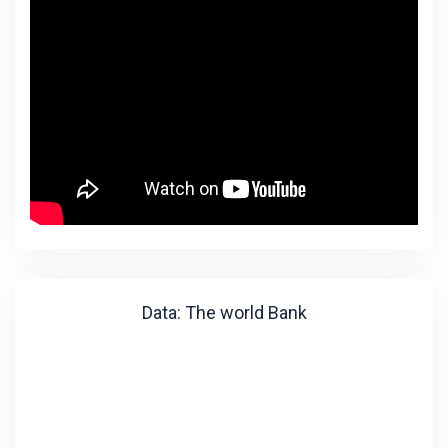
Data: The world Bank