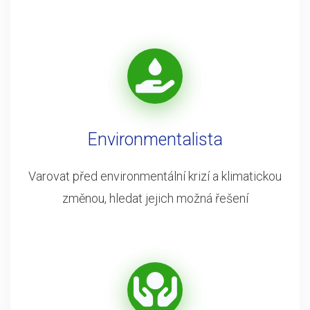
Environmentalista
Varovat před environmentální krizí a klimatickou
změnou, hledat jejich možná řešení