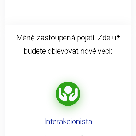
Méně zastoupená pojetí. Zde už
budete objevovat nové věci:
Interakcionista