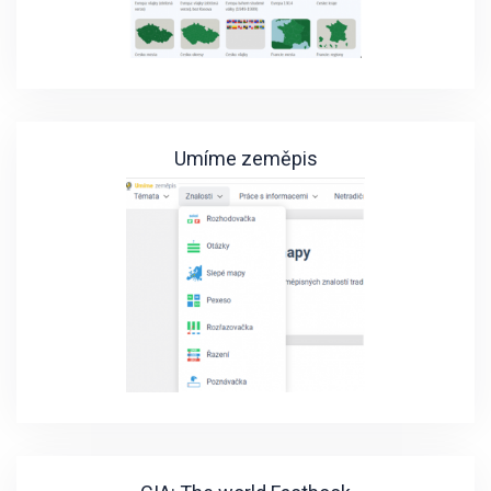
Umíme zeměpis