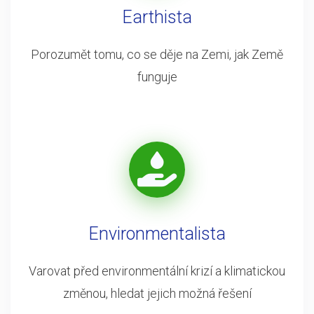
Earthista
Porozumět tomu, co se děje na Zemi, jak Země
funguje
Environmentalista
Varovat před environmentální krizí a klimatickou
změnou, hledat jejich možná řešení