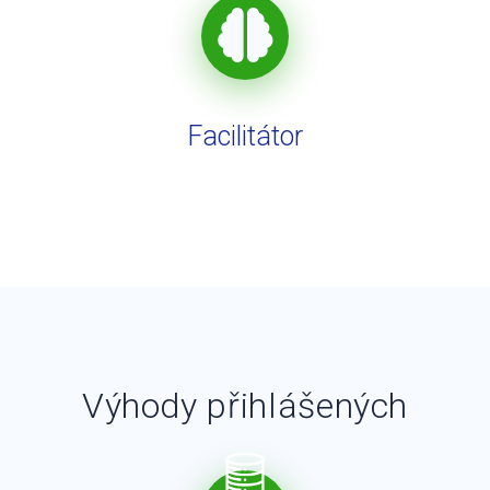
Facilitátor
Výhody přihlášených