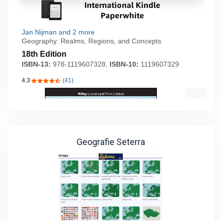
Geografie Seterra