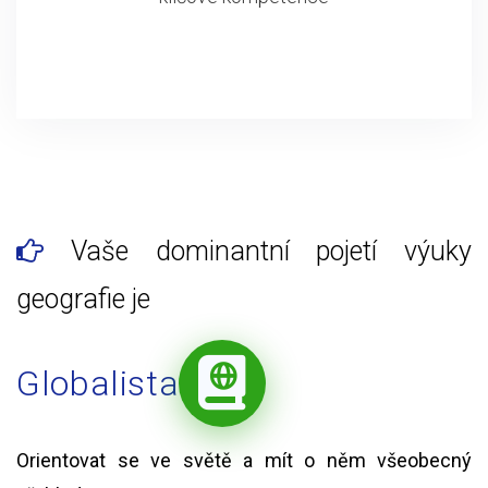
Vaše dominantní pojetí výuky
geografie je
Globalista
Orientovat se ve světě a mít o něm všeobecný