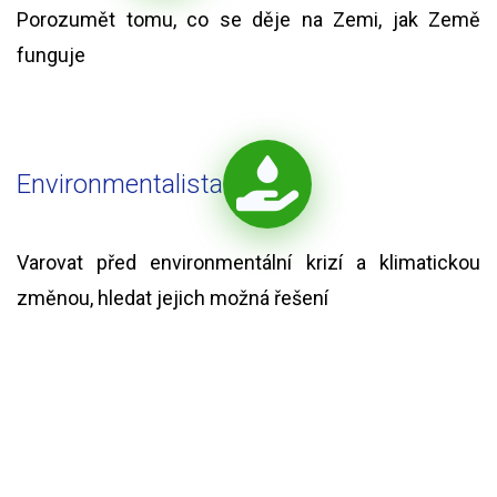
Porozumět tomu, co se děje na Zemi, jak Země
funguje
Environmentalista
Varovat před environmentální krizí a klimatickou
změnou, hledat jejich možná řešení