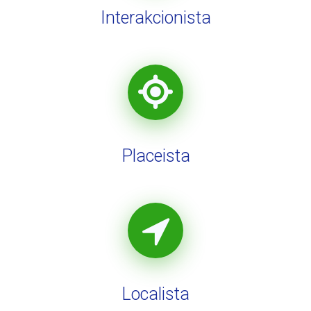
Interakcionista
Placeista
Localista