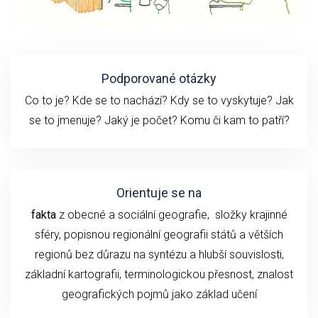
Podporované otázky
Co to je? Kde se to nachází? Kdy se to vyskytuje? Jak
se to jmenuje? Jaký je počet? Komu či kam to patří?
Orientuje se na
fakta
z obecné a sociální geografie, složky krajinné
sféry, popisnou regionální geografii států a větších
regionů bez důrazu na syntézu a hlubší souvislosti,
základní kartografii, terminologickou přesnost, znalost
geografických pojmů jako základ učení