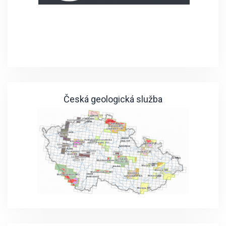
Česká geologická služba