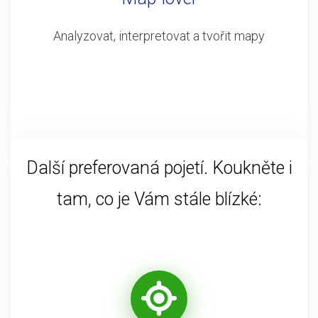
Analyzovat, interpretovat a tvořit mapy
Další preferovaná pojetí. Koukněte i
tam, co je Vám stále blízké: