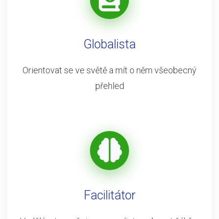
Globalista
Orientovat se ve světě a mít o něm všeobecný
přehled
Facilitátor