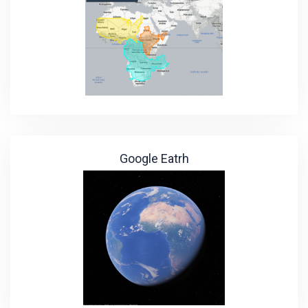
Google Eatrh