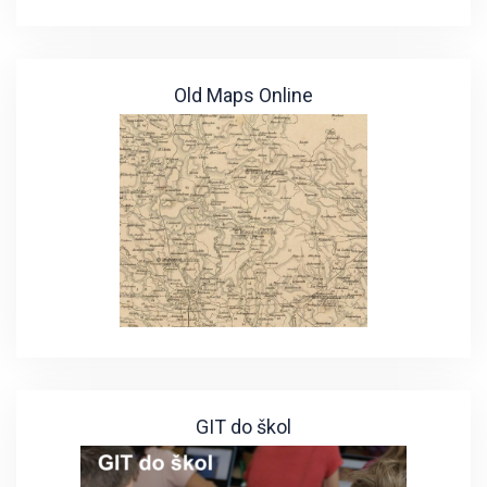
Old Maps Online
GIT do škol