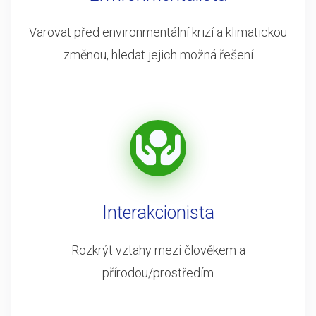
Varovat před environmentální krizí a klimatickou
změnou, hledat jejich možná řešení
Interakcionista
Rozkrýt vztahy mezi člověkem a
přírodou/prostředím