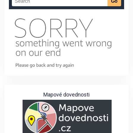
Mapové dovednosti