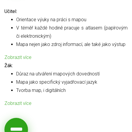
Učitel:
Orientace výuky na práci s mapou
V téměř každé hodině pracuje s atlasem (papírovým
či elektronickým)
Mapa nejen jako zdroj informací, ale také jako výstup
Zobrazit více
Žák:
Důraz na utváření mapových dovedností
Mapa jako specifický vyjadřovací jazyk
Tvorba map, i digitálních
Zobrazit více