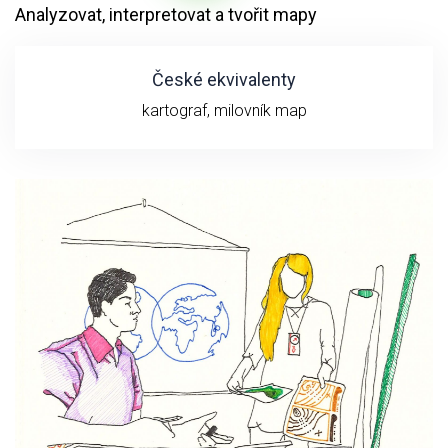
Analyzovat, interpretovat a tvořit mapy
České ekvivalenty
kartograf, milovník map