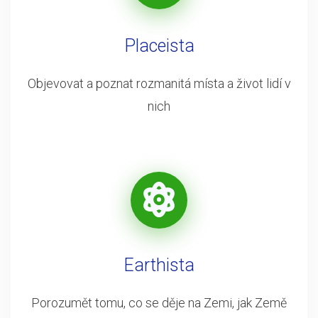
Placeista
Objevovat a poznat rozmanitá místa a život lidí v
nich
Earthista
Porozumět tomu, co se děje na Zemi, jak Země