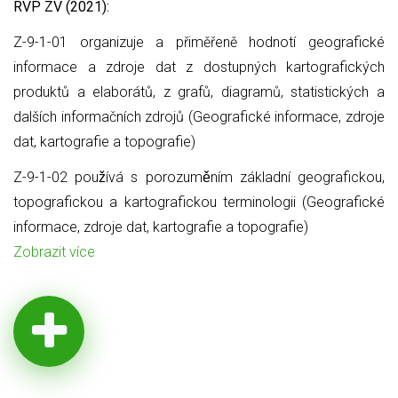
RVP ZV (2021):
Z-9-1-01 organizuje a přiměřeně hodnotí geografické
informace a zdroje dat z dostupných kartografických
produktů a elaborátů, z grafů, diagramů, statistických a
dalších informačních zdrojů (Geografické informace, zdroje
dat, kartografie a topografie)
Z-9-1-02 používá s porozuměním základní geografickou,
topografickou a kartografickou terminologii (Geografické
informace, zdroje dat, kartografie a topografie)
Zobrazit více