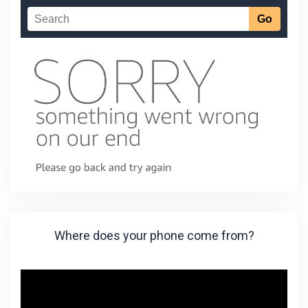
Where does your phone come from?