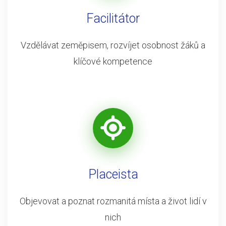
Facilitátor
Vzdělávat zeměpisem, rozvíjet osobnost žáků a
klíčové kompetence
Placeista
Objevovat a poznat rozmanitá místa a život lidí v
nich