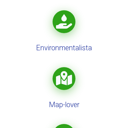
Environmentalista
Map-lover