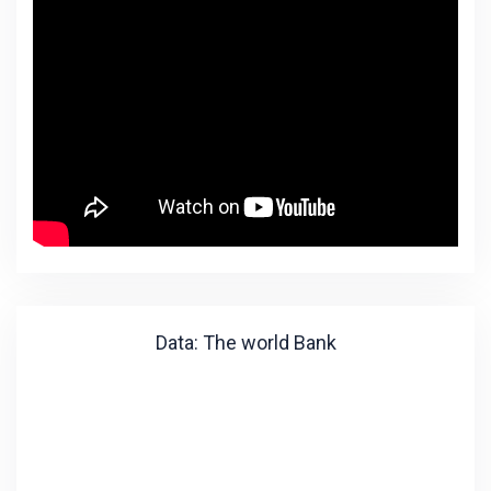
Data: The world Bank