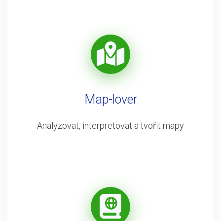
Map-lover
Analyzovat, interpretovat a tvořit mapy