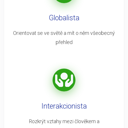
Globalista
Orientovat se ve světě a mít o něm všeobecný
přehled
Interakcionista
Rozkrýt vztahy mezi člověkem a