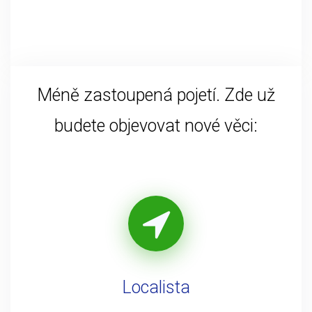
Méně zastoupená pojetí. Zde už
budete objevovat nové věci:
Localista