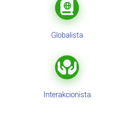
Globalista
Interakcionista