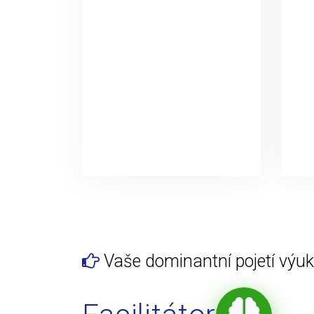
Vaše dominantní pojetí výuky