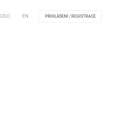
KOLO
EN
PŘIHLÁŠENÍ / REGISTRACE