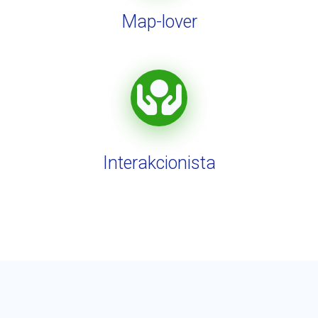
Map-lover
Interakcionista