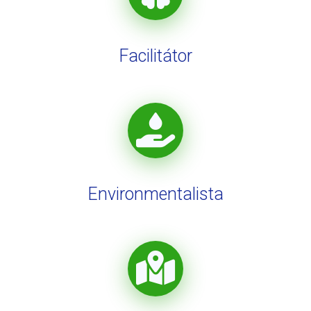
Facilitátor
Environmentalista