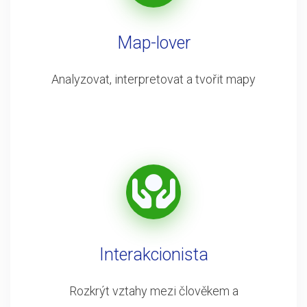
Map-lover
Analyzovat, interpretovat a tvořit mapy
Interakcionista
Rozkrýt vztahy mezi člověkem a