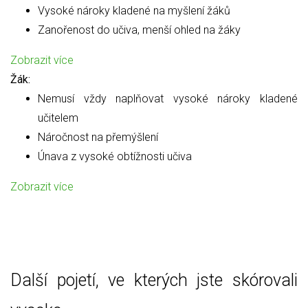
Vysoké nároky kladené na myšlení žáků
Zanořenost do učiva, menší ohled na žáky
Zobrazit více
Žák:
Nemusí vždy naplňovat vysoké nároky kladené
učitelem
Náročnost na přemýšlení
Únava z vysoké obtížnosti učiva
Zobrazit více
Další pojetí, ve kterých jste skórovali