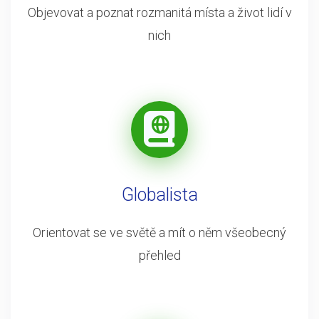
Objevovat a poznat rozmanitá místa a život lidí v
nich
Globalista
Orientovat se ve světě a mít o něm všeobecný
přehled