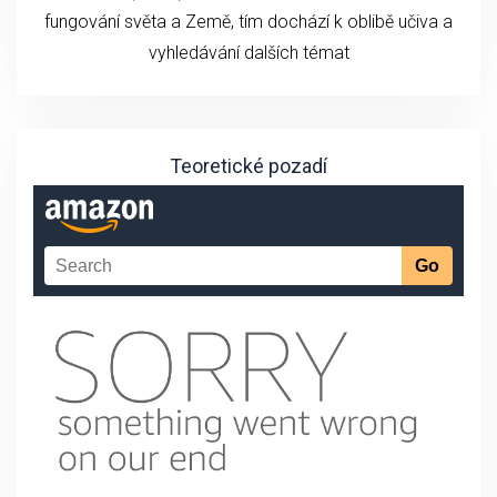
fungování světa a Země, tím dochází k oblibě učiva a
vyhledávání dalších témat
Teoretické pozadí