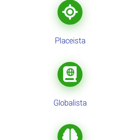
Placeista
Globalista