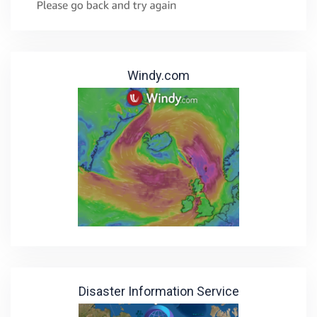
Windy.com
Disaster Information Service