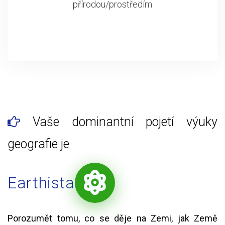
přírodou/prostředím
Vaše dominantní pojetí výuky
geografie je
Earthista
Porozumět tomu, co se děje na Zemi, jak Země