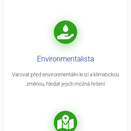
Environmentalista
Varovat před environmentální krizí a klimatickou
změnou, hledat jejich možná řešení