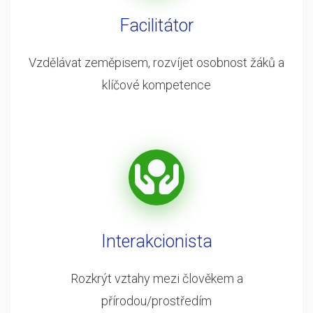
Facilitátor
Vzdělávat zeměpisem, rozvíjet osobnost žáků a
klíčové kompetence
Interakcionista
Rozkrýt vztahy mezi člověkem a
přírodou/prostředím