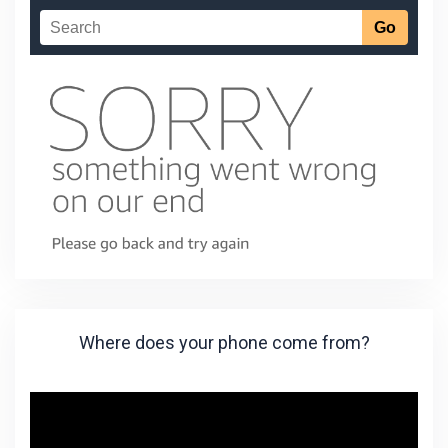
Where does your phone come from?