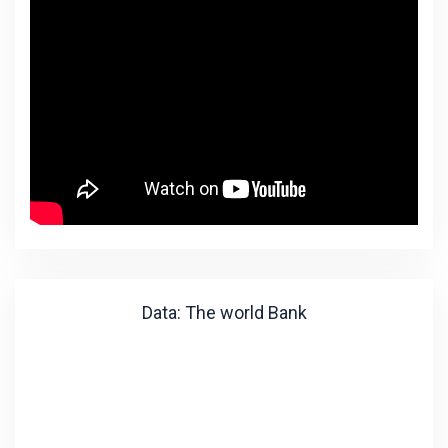
Data: The world Bank