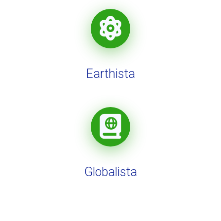
Earthista
Globalista