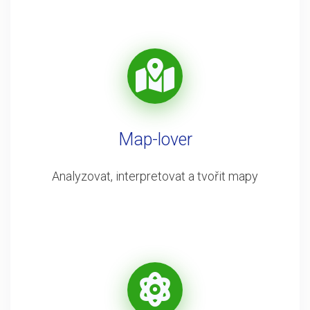
Map-lover
Analyzovat, interpretovat a tvořit mapy