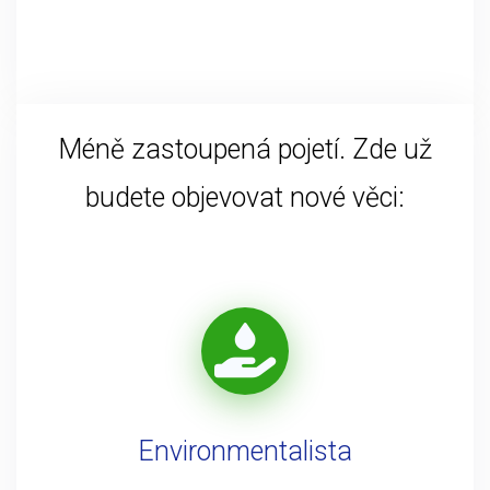
Méně zastoupená pojetí. Zde už
budete objevovat nové věci:
Environmentalista