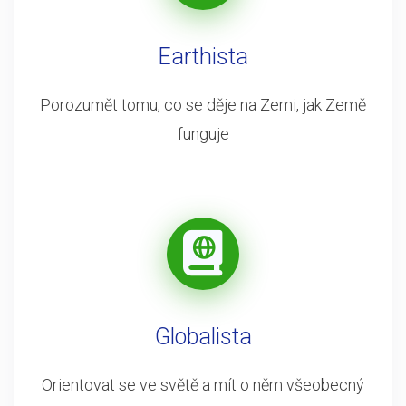
Earthista
Porozumět tomu, co se děje na Zemi, jak Země
funguje
Globalista
Orientovat se ve světě a mít o něm všeobecný