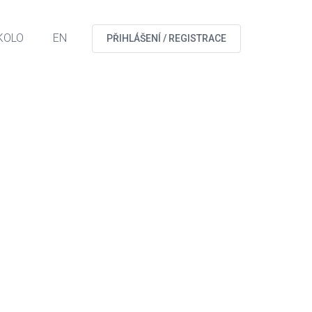
KOLO
EN
PŘIHLÁŠENÍ / REGISTRACE