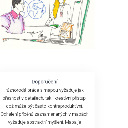
Doporučení
různorodá práce s mapou vyžaduje jak
přesnost v detailech, tak i kreativní přístup,
což může být často kontraproduktivní.
Odhalení příběhů zaznamenaných v mapách
vyžaduje abstraktní myšlení. Mapa je