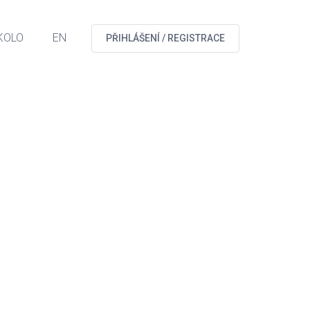
KOLO
EN
PŘIHLÁŠENÍ / REGISTRACE