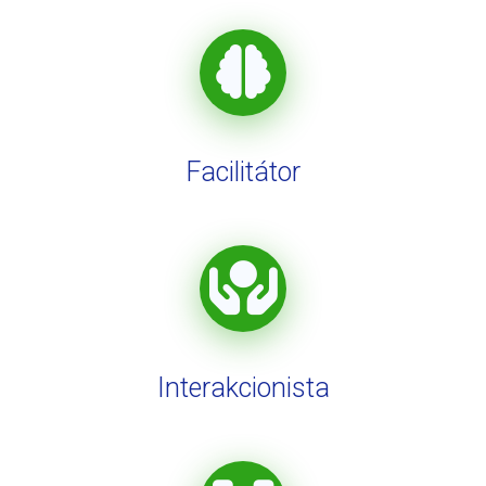
Facilitátor
Interakcionista