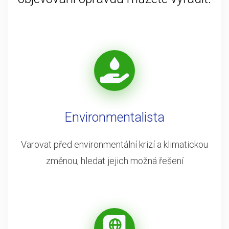
Environmentalista
Varovat před environmentální krizí a klimatickou
změnou, hledat jejich možná řešení