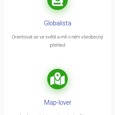
Globalista
Orientovat se ve světě a mít o něm všeobecný
přehled
Map-lover