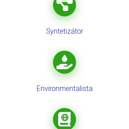
Syntetizátor
Environmentalista