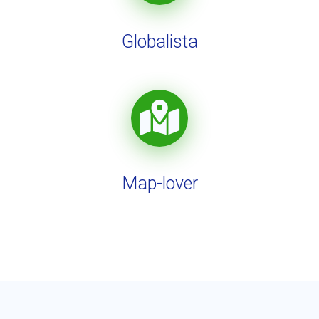
Globalista
Map-lover