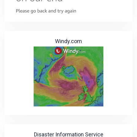
Windy.com
Disaster Information Service