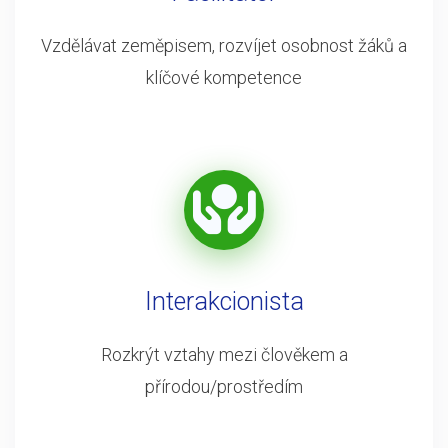
Vzdělávat zeměpisem, rozvíjet osobnost žáků a
klíčové kompetence
Interakcionista
Rozkrýt vztahy mezi člověkem a
přírodou/prostředím