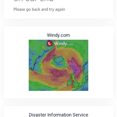
Windy.com
Disaster Information Service