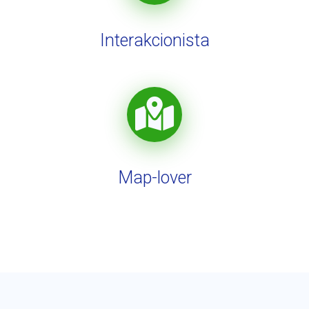
Interakcionista
Map-lover