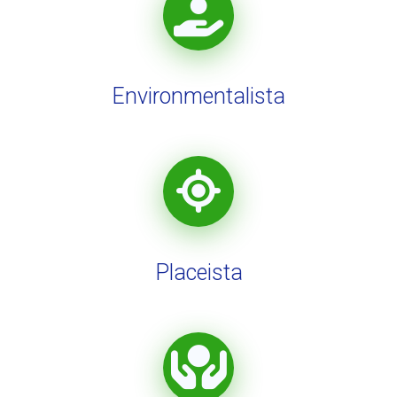
Environmentalista
Placeista