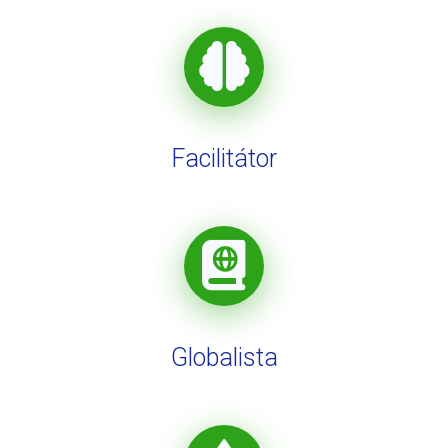
Facilitátor
Globalista