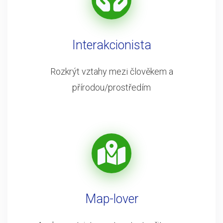
Interakcionista
Rozkrýt vztahy mezi člověkem a
přírodou/prostředím
Map-lover