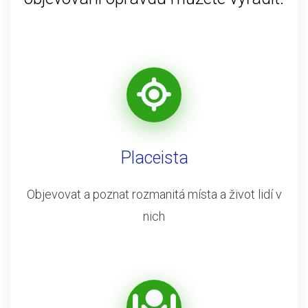
Placeista
Objevovat a poznat rozmanitá místa a život lidí v
nich