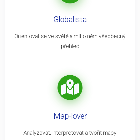
Globalista
Orientovat se ve světě a mít o něm všeobecný
přehled
Map-lover
Analyzovat, interpretovat a tvořit mapy