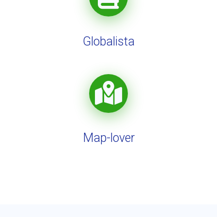
Globalista
Map-lover