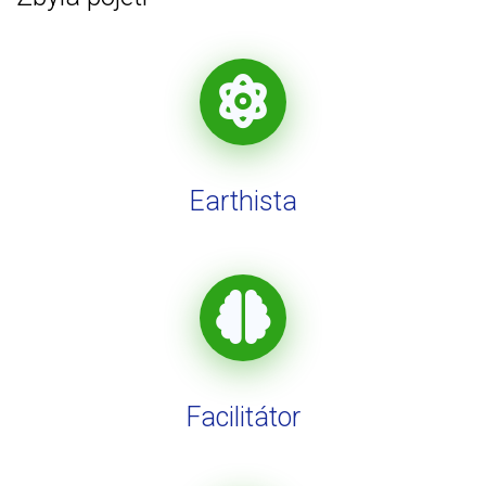
Earthista
Facilitátor