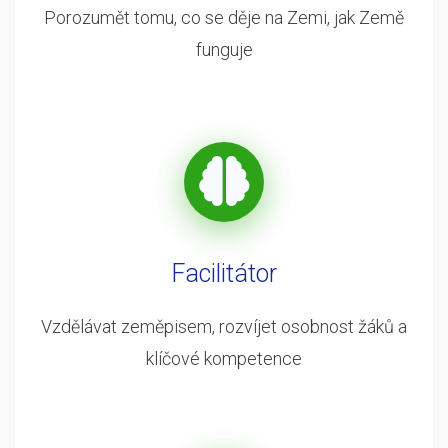
Porozumět tomu, co se děje na Zemi, jak Země
funguje
Facilitátor
Vzdělávat zeměpisem, rozvíjet osobnost žáků a
klíčové kompetence