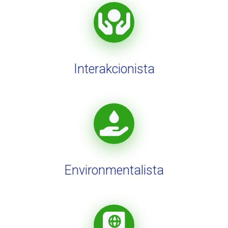
Interakcionista
Environmentalista