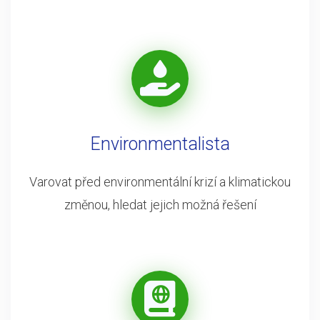
Environmentalista
Varovat před environmentální krizí a klimatickou
změnou, hledat jejich možná řešení