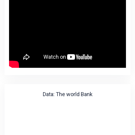
Data: The world Bank