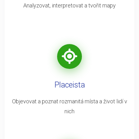
Analyzovat, interpretovat a tvořit mapy
Placeista
Objevovat a poznat rozmanitá místa a život lidí v
nich