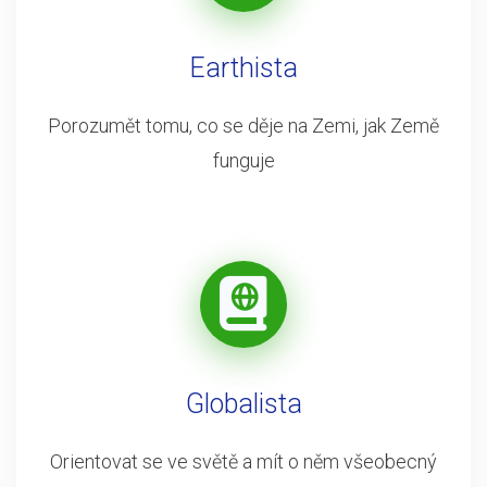
Earthista
Porozumět tomu, co se děje na Zemi, jak Země
funguje
Globalista
Orientovat se ve světě a mít o něm všeobecný