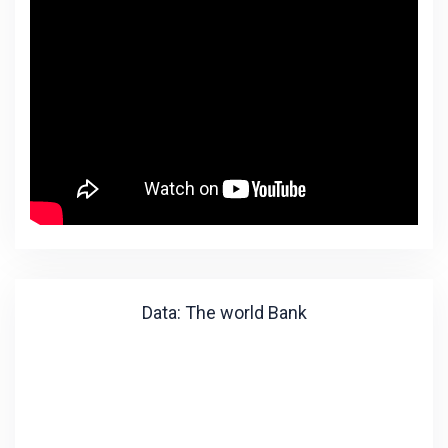
Data: The world Bank