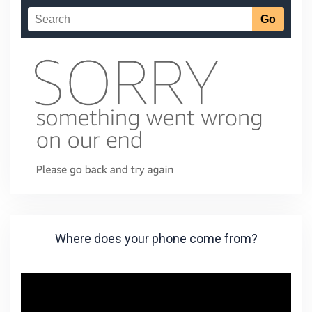
Where does your phone come from?