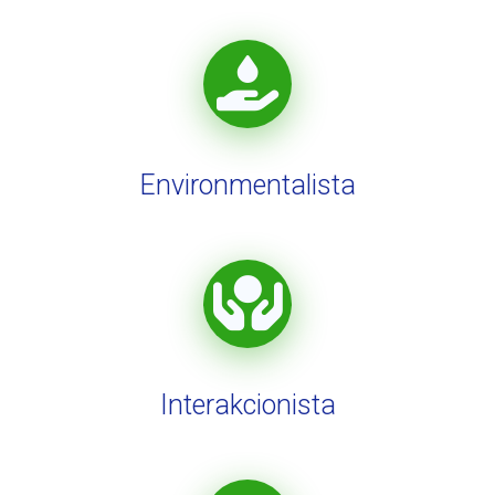
Environmentalista
Interakcionista