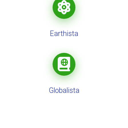
Earthista
Globalista