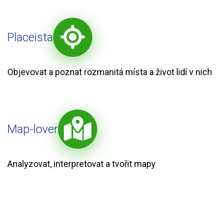
Placeista
Objevovat a poznat rozmanitá místa a život lidí v nich
Map-lover
Analyzovat, interpretovat a tvořit mapy