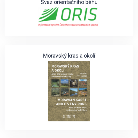
Svaz orientačního běhu
Moravský kras a okolí