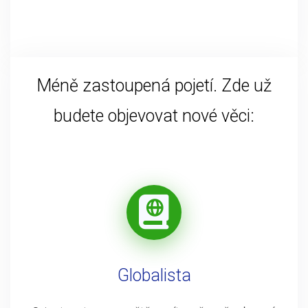
Méně zastoupená pojetí. Zde už
budete objevovat nové věci:
Globalista