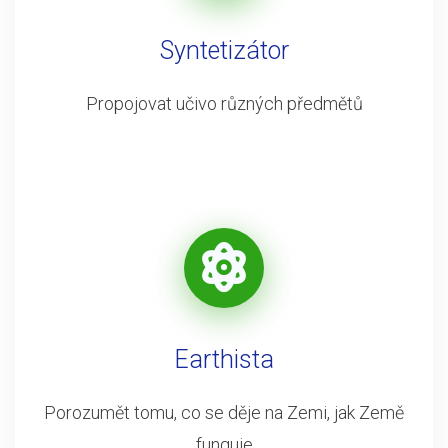
Syntetizátor
Propojovat učivo různých předmětů
Earthista
Porozumět tomu, co se děje na Zemi, jak Země
funguje