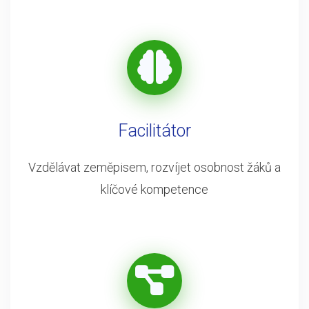
Facilitátor
Vzdělávat zeměpisem, rozvíjet osobnost žáků a
klíčové kompetence