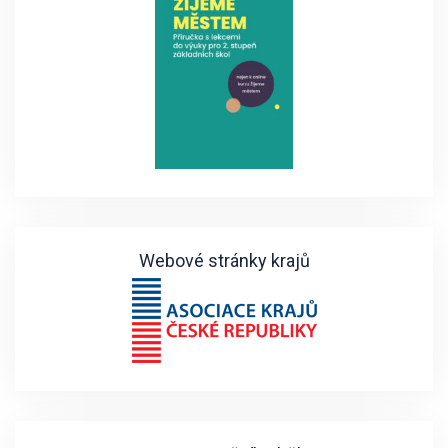
Webové stránky krajů