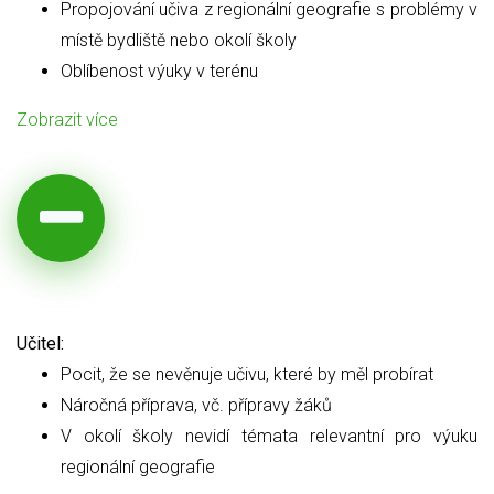
Propojování učiva z regionální geografie s problémy v
místě bydliště nebo okolí školy
Oblíbenost výuky v terénu
Zobrazit více
Učitel:
Pocit, že se nevěnuje učivu, které by měl probírat
Náročná příprava, vč. přípravy žáků
V okolí školy nevidí témata relevantní pro výuku
regionální geografie