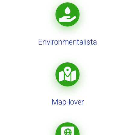
Environmentalista
Map-lover