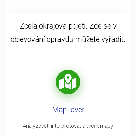
Zcela okrajová pojetí. Zde se v
objevování opravdu můžete vyřádit:
Map-lover
Analyzovat, interpretovat a tvořit mapy