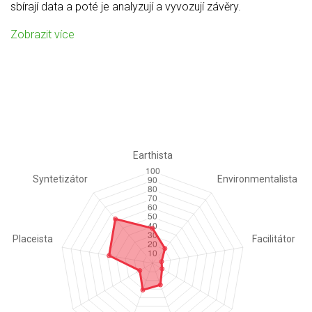
sbírají data a poté je analyzují a vyvozují závěry.
Zobrazit více