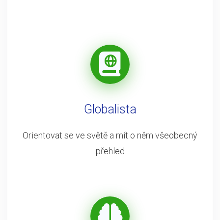
Globalista
Orientovat se ve světě a mít o něm všeobecný
přehled