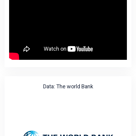
Data: The world Bank