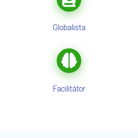
Globalista
Facilitátor