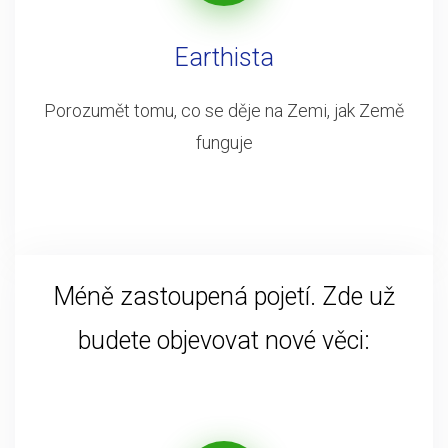
Earthista
Porozumět tomu, co se děje na Zemi, jak Země
funguje
Méně zastoupená pojetí. Zde už
budete objevovat nové věci: