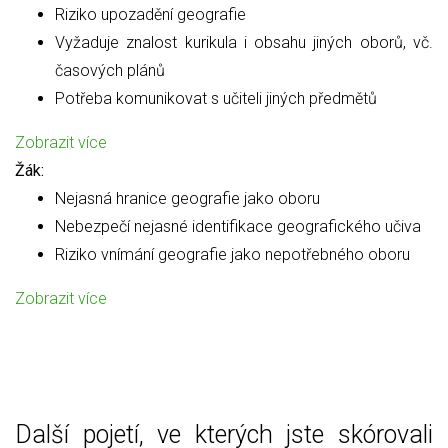
Riziko upozadění geografie
Vyžaduje znalost kurikula i obsahu jiných oborů, vč.
časových plánů
Potřeba komunikovat s učiteli jiných předmětů
Zobrazit více
Žák:
Nejasná hranice geografie jako oboru
Nebezpečí nejasné identifikace geografického učiva
Riziko vnímání geografie jako nepotřebného oboru
Zobrazit více
Další pojetí, ve kterých jste skórovali