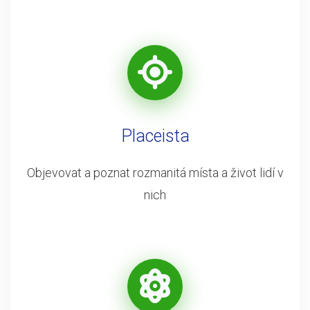
Placeista
Objevovat a poznat rozmanitá místa a život lidí v
nich