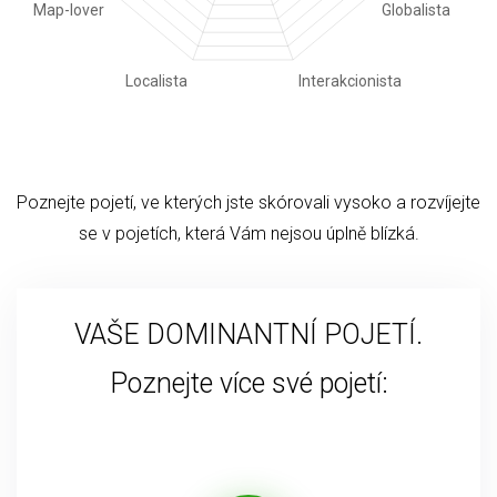
Poznejte pojetí, ve kterých jste skórovali vysoko a rozvíjejte
se v pojetích, která Vám nejsou úplně blízká.
VAŠE DOMINANTNÍ POJETÍ.
Poznejte více své pojetí: