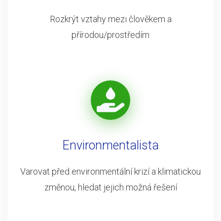
Rozkrýt vztahy mezi člověkem a
přírodou/prostředím
Environmentalista
Varovat před environmentální krizí a klimatickou
změnou, hledat jejich možná řešení