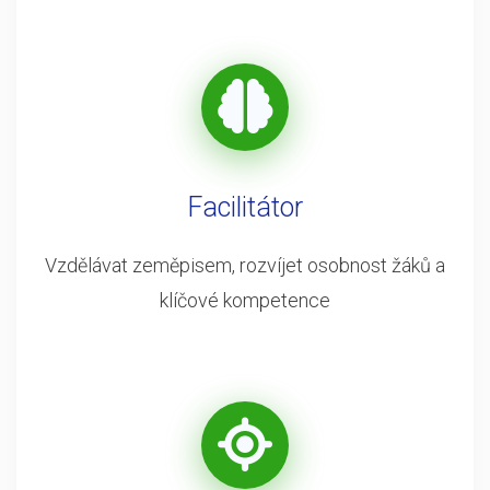
Facilitátor
Vzdělávat zeměpisem, rozvíjet osobnost žáků a
klíčové kompetence