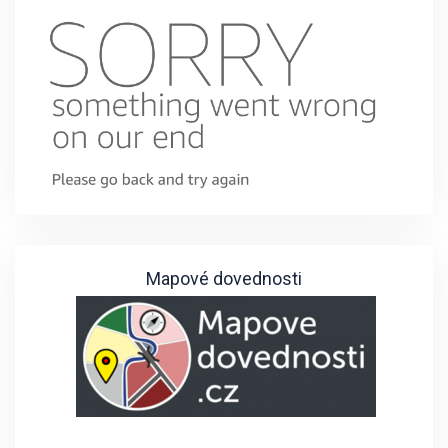
Mapové dovednosti