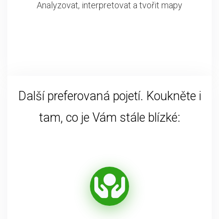
Analyzovat, interpretovat a tvořit mapy
Další preferovaná pojetí. Koukněte i
tam, co je Vám stále blízké: