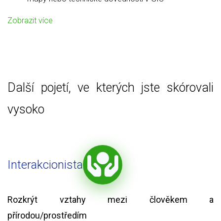
Zobrazit více
Další pojetí, ve kterých jste skórovali
vysoko
Interakcionista
Rozkrýt vztahy mezi člověkem a
přírodou/prostředím