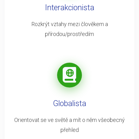
Interakcionista
Rozkrýt vztahy mezi člověkem a
přírodou/prostředím
Globalista
Orientovat se ve světě a mít o něm všeobecný
přehled