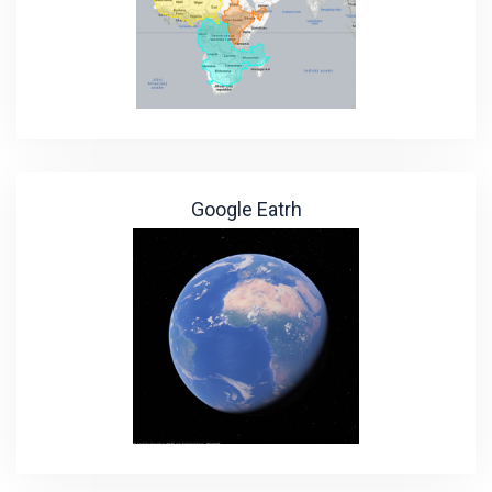
Google Eatrh