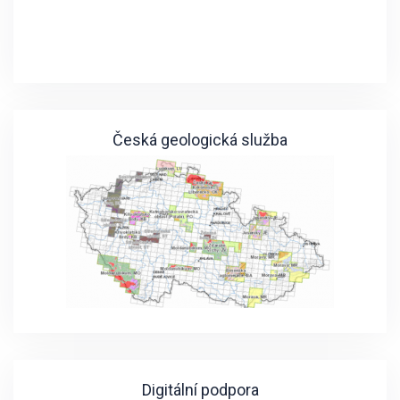
Česká geologická služba
Digitální podpora