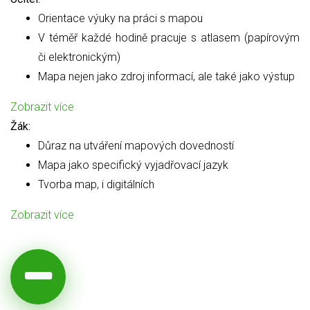
Orientace výuky na práci s mapou
V téměř každé hodině pracuje s atlasem (papírovým
či elektronickým)
Mapa nejen jako zdroj informací, ale také jako výstup
Zobrazit více
Žák:
Důraz na utváření mapových dovedností
Mapa jako specifický vyjadřovací jazyk
Tvorba map, i digitálních
Zobrazit více