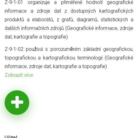
Z-9-1-01 organizuje a přiměřeně hodnotí geografické
informace a zdroje dat z dostupných kartografických
produktů a elaborátů, z grafů, diagramů, statistických a
dalších informačních zdrojů (Geografické informace, zdroje
dat, kartografie a topografie)
Z-9-1-02 používá s porozuměním základní geografickou,
topografickou a kartografickou terminologii (Geografické
informace, zdroje dat, kartografie a topografie)
Zobrazit více
Učitel: