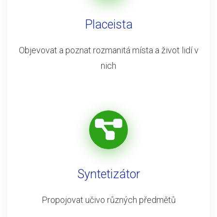
Placeista
Objevovat a poznat rozmanitá místa a život lidí v
nich
Syntetizátor
Propojovat učivo různých předmětů