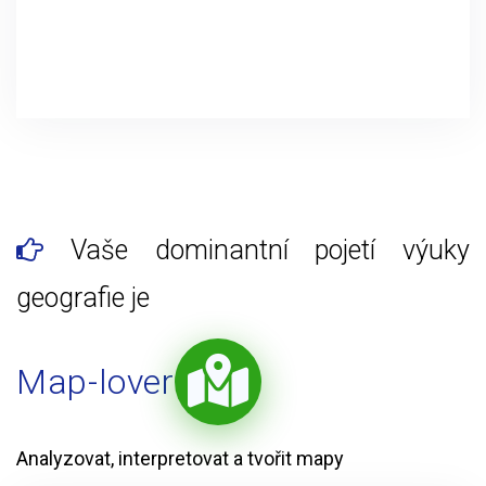
Vaše dominantní pojetí výuky
geografie je
Map-lover
Analyzovat, interpretovat a tvořit mapy