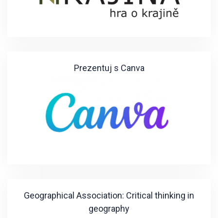
Prezentuj s Canva
Geographical Association: Critical thinking in
geography