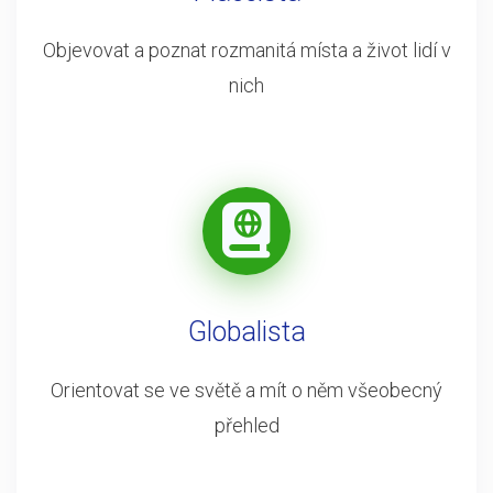
Objevovat a poznat rozmanitá místa a život lidí v
nich
Globalista
Orientovat se ve světě a mít o něm všeobecný
přehled