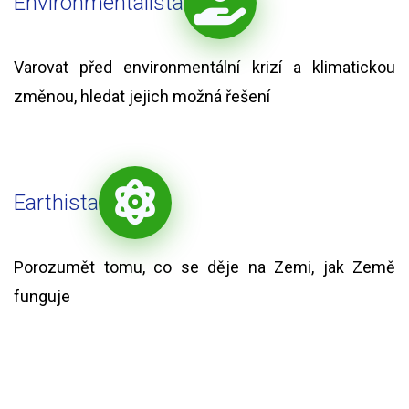
Environmentalista
Varovat před environmentální krizí a klimatickou
změnou, hledat jejich možná řešení
Earthista
Porozumět tomu, co se děje na Zemi, jak Země
funguje