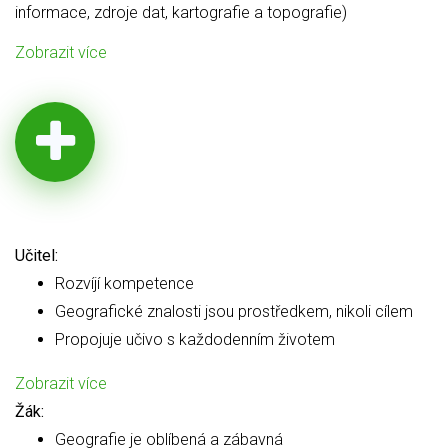
informace, zdroje dat, kartografie a topografie)
Zobrazit více
Učitel:
Rozvíjí kompetence
Geografické znalosti jsou prostředkem, nikoli cílem
Propojuje učivo s každodenním životem
Zobrazit více
Žák:
Geografie je oblíbená a zábavná