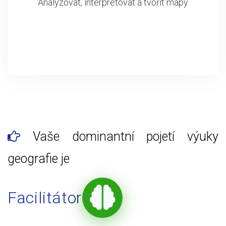
Analyzovat, interpretovat a tvořit mapy
Vaše dominantní pojetí výuky
geografie je
Facilitátor