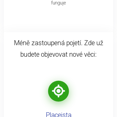
funguje
Méně zastoupená pojetí. Zde už
budete objevovat nové věci:
Placeista