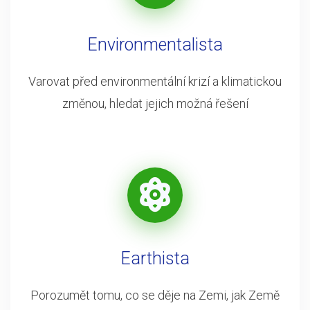
Environmentalista
Varovat před environmentální krizí a klimatickou
změnou, hledat jejich možná řešení
Earthista
Porozumět tomu, co se děje na Zemi, jak Země