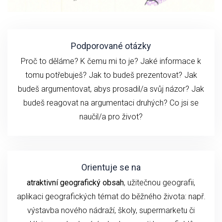
Podporované otázky
Proč to děláme? K čemu mi to je? Jaké informace k
tomu potřebuješ? Jak to budeš prezentovat? Jak
budeš argumentovat, abys prosadil/a svůj názor? Jak
budeš reagovat na argumentaci druhých? Co jsi se
naučil/a pro život?
Orientuje se na
atraktivní geografický obsah
, užitečnou geografii,
aplikaci geografických témat do běžného života: např.
výstavba nového nádraží, školy, supermarketu či