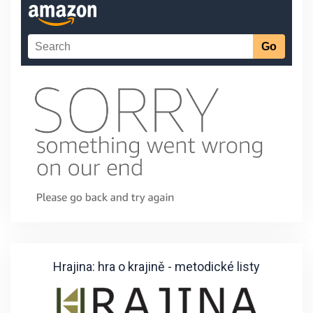
Hrajina: hra o krajině - metodické listy