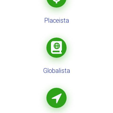
Placeista
Globalista