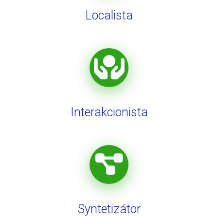
Localista
Interakcionista
Syntetizátor