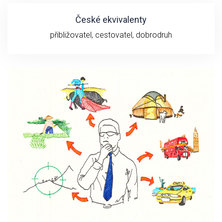
České ekvivalenty
přibližovatel, cestovatel, dobrodruh