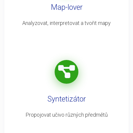
Map-lover
Analyzovat, interpretovat a tvořit mapy
Syntetizátor
Propojovat učivo různých předmětů