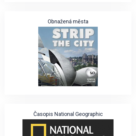
Obnažená města
Časopis National Geographic