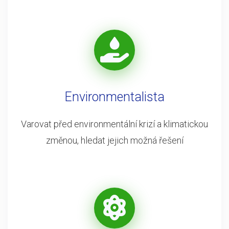
Environmentalista
Varovat před environmentální krizí a klimatickou
změnou, hledat jejich možná řešení