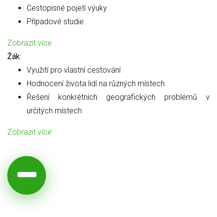
Cestopisné pojetí výuky
Případové studie
Zobrazit více
Žák:
Využití pro vlastní cestování
Hodnocení života lidí na různých místech
Řešení konkrétních geografických problémů v
určitých místech
Zobrazit více