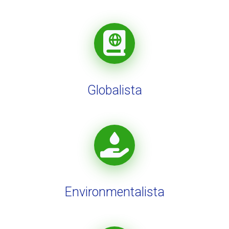
Globalista
Environmentalista