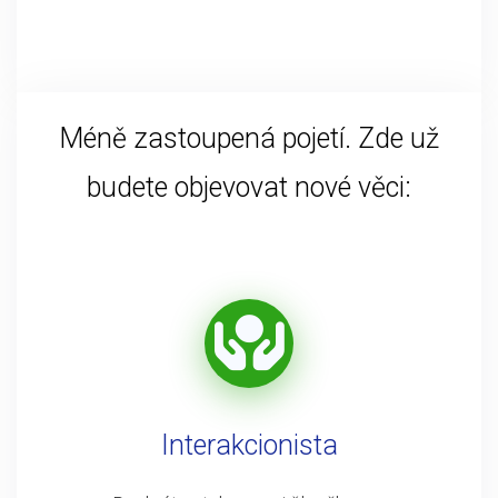
Méně zastoupená pojetí. Zde už
budete objevovat nové věci:
Interakcionista