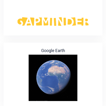
Google Earth