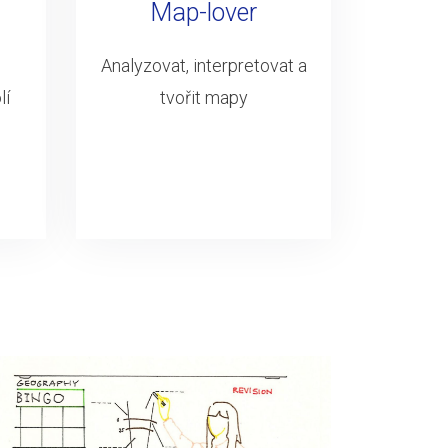
Map-lover
Analyzovat, interpretovat a
lí
tvořit mapy