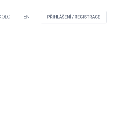
KOLO
EN
PŘIHLÁŠENÍ / REGISTRACE