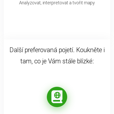
Analyzovat, interpretovat a tvořit mapy
Další preferovaná pojetí. Koukněte i
tam, co je Vám stále blízké: