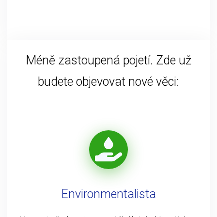
Méně zastoupená pojetí. Zde už
budete objevovat nové věci:
Environmentalista