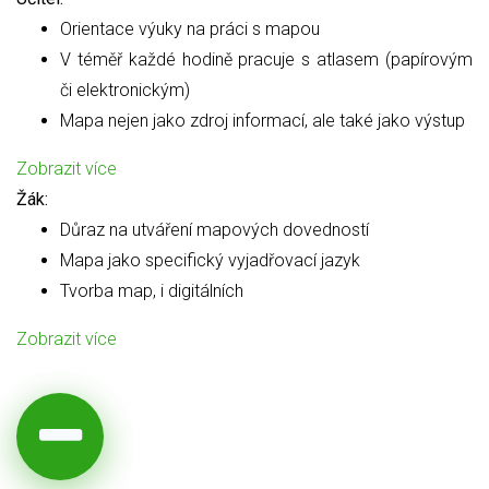
Orientace výuky na práci s mapou
V téměř každé hodině pracuje s atlasem (papírovým
či elektronickým)
Mapa nejen jako zdroj informací, ale také jako výstup
Zobrazit více
Žák:
Důraz na utváření mapových dovedností
Mapa jako specifický vyjadřovací jazyk
Tvorba map, i digitálních
Zobrazit více