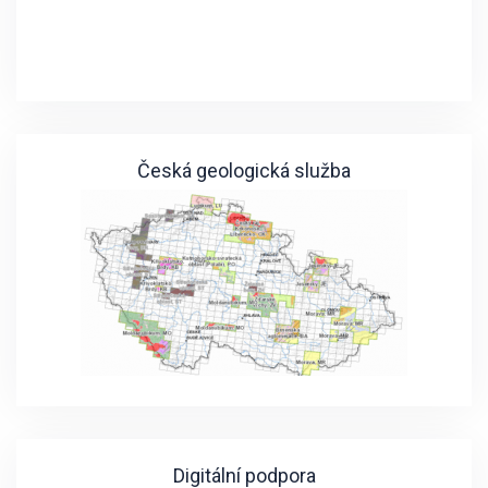
Česká geologická služba
Digitální podpora