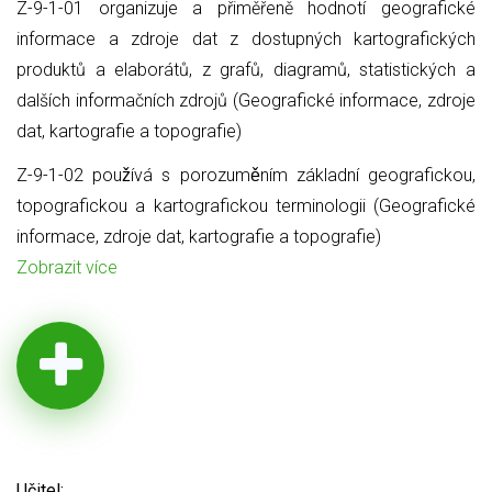
Z-9-1-01 organizuje a přiměřeně hodnotí geografické
informace a zdroje dat z dostupných kartografických
produktů a elaborátů, z grafů, diagramů, statistických a
dalších informačních zdrojů (Geografické informace, zdroje
dat, kartografie a topografie)
Z-9-1-02 používá s porozuměním základní geografickou,
topografickou a kartografickou terminologii (Geografické
informace, zdroje dat, kartografie a topografie)
Zobrazit více
Učitel: