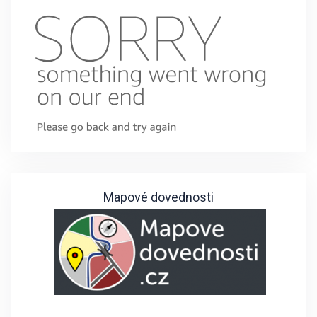
Mapové dovednosti