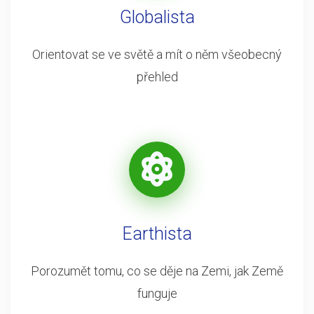
Globalista
Orientovat se ve světě a mít o něm všeobecný
přehled
Earthista
Porozumět tomu, co se děje na Zemi, jak Země
funguje