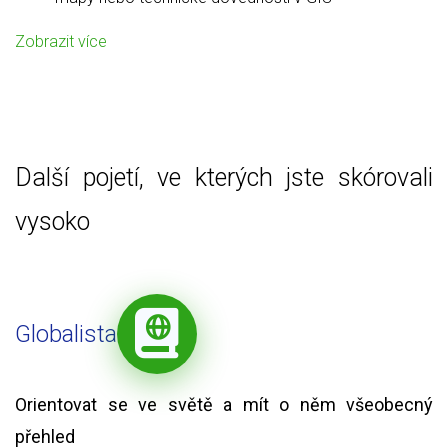
Zobrazit více
Další pojetí, ve kterých jste skórovali
vysoko
Globalista
Orientovat se ve světě a mít o něm všeobecný
přehled