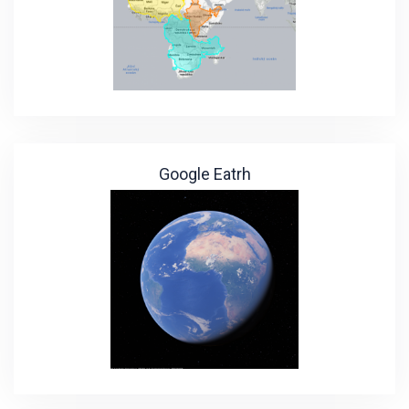
Google Eatrh