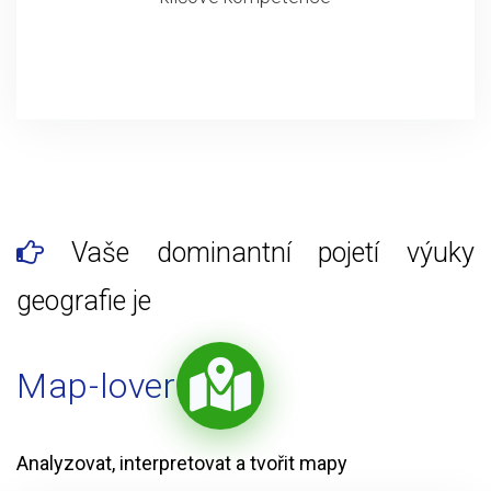
Vaše dominantní pojetí výuky
geografie je
Map-lover
Analyzovat, interpretovat a tvořit mapy